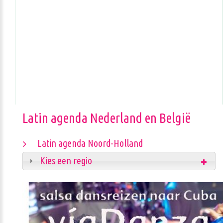
Latin agenda Nederland en België
Latin agenda Noord-Holland
Kies een regio