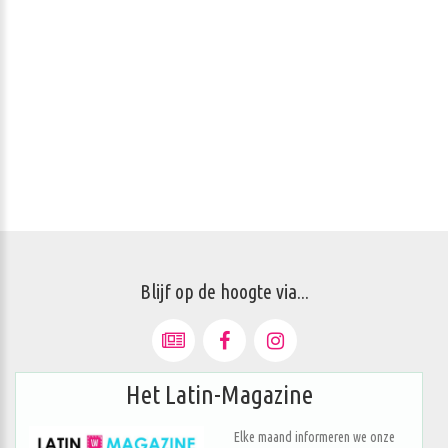
Blijf op de hoogte via...
Het Latin-Magazine
Elke maand informeren we onze