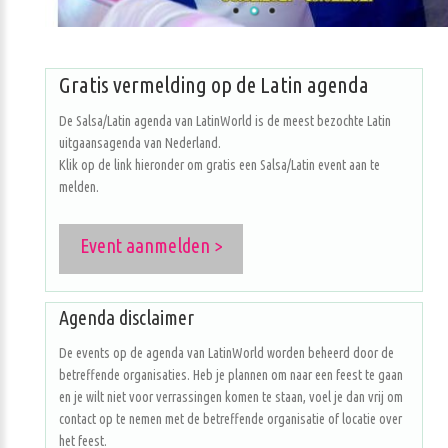
Gratis vermelding op de Latin agenda
De Salsa/Latin agenda van LatinWorld is de meest bezochte Latin
uitgaansagenda van Nederland.
Klik op de link hieronder om gratis een Salsa/Latin event aan te
melden.
Event aanmelden >
Agenda disclaimer
De events op de agenda van LatinWorld worden beheerd door de
betreffende organisaties. Heb je plannen om naar een feest te gaan
en je wilt niet voor verrassingen komen te staan, voel je dan vrij om
contact op te nemen met de betreffende organisatie of locatie over
het feest.