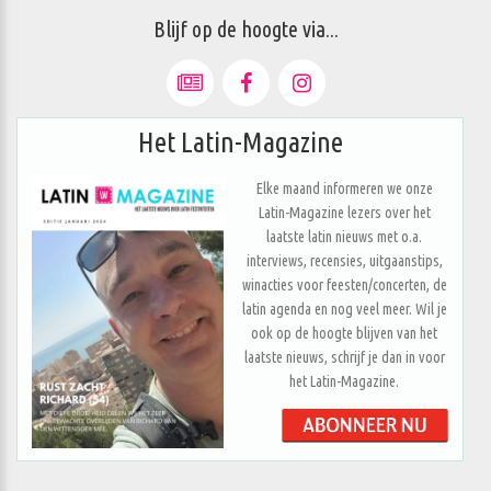
Blijf op de hoogte via...
Het Latin-Magazine
Elke maand informeren we onze
Latin-Magazine lezers over het
laatste latin nieuws met o.a.
interviews, recensies, uitgaanstips,
winacties voor feesten/concerten, de
latin agenda en nog veel meer. Wil je
ook op de hoogte blijven van het
laatste nieuws, schrijf je dan in voor
het Latin-Magazine.