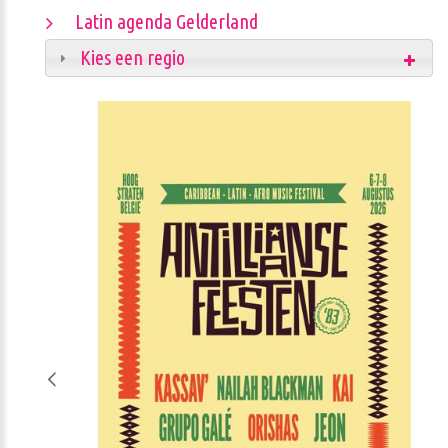
Latin agenda Gelderland
Kies een regio