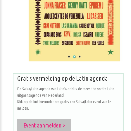
Gratis vermelding op de Latin agenda
De Salsa/Latin agenda van LatinWorld is de meest bezochte Latin
uitgaansagenda van Nederland.
Klik op de link hieronder om gratis een Salsa/Latin event aan te
melden.
Event aanmelden >