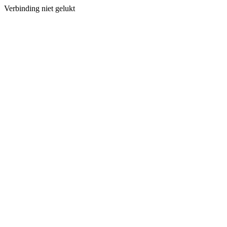
Verbinding niet gelukt