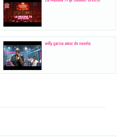
willy garcia amor de novela