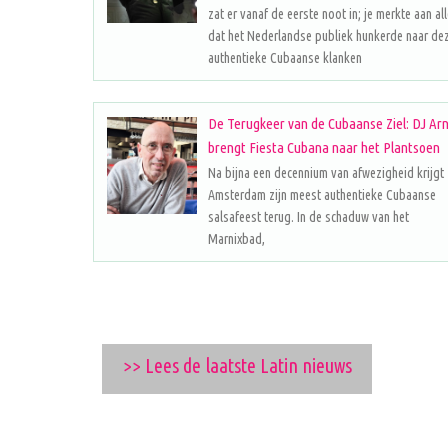
zat er vanaf de eerste noot in; je merkte aan al
dat het Nederlandse publiek hunkerde naar de
authentieke Cubaanse klanken
De Terugkeer van de Cubaanse Ziel: DJ Ar
brengt Fiesta Cubana naar het Plantsoen
Na bijna een decennium van afwezigheid krijgt
Amsterdam zijn meest authentieke Cubaanse
salsafeest terug. In de schaduw van het
Marnixbad,
>> Lees de laatste Latin nieuws