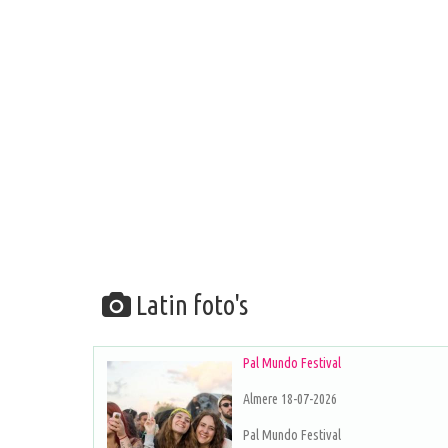
Latin foto's
Pal Mundo Festival
Almere 18-07-2026
Pal Mundo Festival