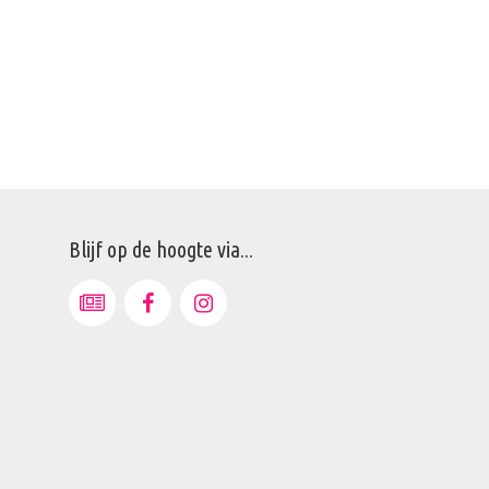
Blijf op de hoogte via...