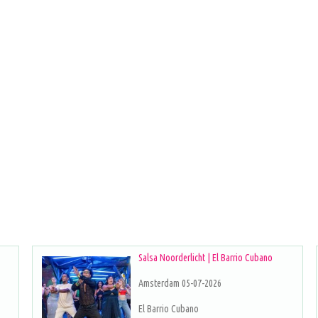
Salsa Noorderlicht | El Barrio Cubano
Amsterdam 05-07-2026
El Barrio Cubano