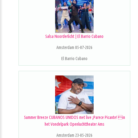
Salsa Noorderlicht | El Barrio Cubano
Amsterdam 05-07-2026
El Barrio Cubano
Summer Breeze CUBANOS UNIDOS met live ¡Parece Picante! in
het Vondelpark Openluchttheater Ams
Amsterdam 23-05-2026