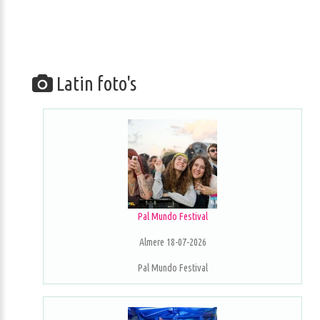
Latin foto's
Pal Mundo Festival
Almere 18-07-2026
Pal Mundo Festival