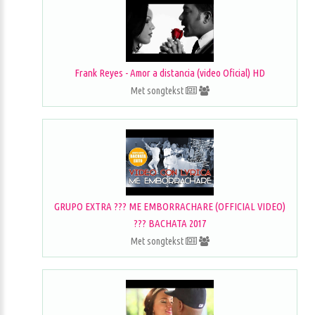
Frank Reyes - Amor a distancia (video Oficial) HD
Met songtekst
GRUPO EXTRA ??? ME EMBORRACHARE (OFFICIAL VIDEO)
??? BACHATA 2017
Met songtekst