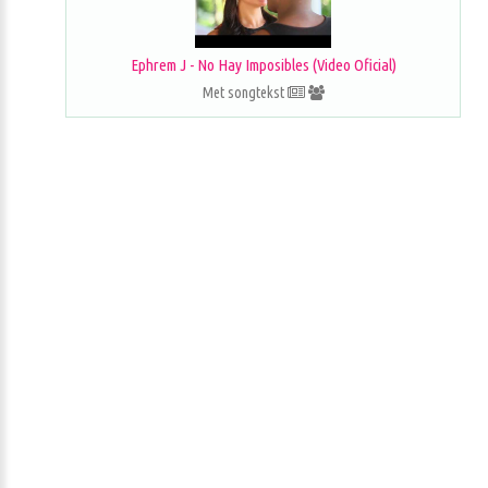
Ephrem J - No Hay Imposibles (Video Oficial)
Met songtekst