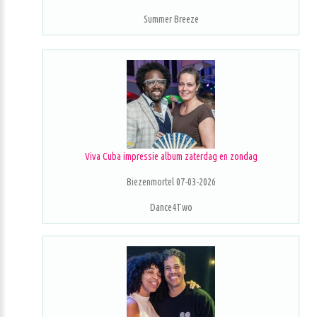
Summer Breeze
Viva Cuba impressie album zaterdag en zondag
Biezenmortel 07-03-2026
Dance4Two