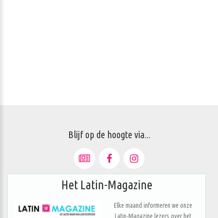
Blijf op de hoogte via...
Het Latin-Magazine
Elke maand informeren we onze
Latin-Magazine lezers over het