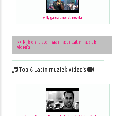
willy garcia amor de novela
>> Kijk en luister naar meer Latin muziek
video's
Top 6 Latin muziek video's