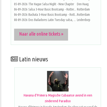
05-09-2026
The Hague Salsa Night - New Chapter
Den Haag
06-09-2026
Salsa 3-Hour Basic Bootcamp - Rotter...
Rotterdam
06-09-2026
Bachata 3-Hour Basic Bootcamp - Rott...
Rotterdam
08-09-2026
Dos Bailadores Latin Tuesday salsa, ...
Leiderdorp
Naar alle online tickets »
Latin nieuws
Havana d'Primera Magische Cubaanse avond in een
zinderend Paradiso