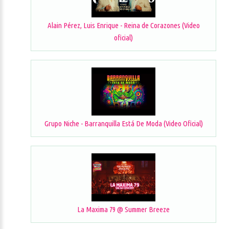
Alain Pérez, Luis Enrique - Reina de Corazones (Video
oficial)
Grupo Niche - Barranquilla Está De Moda (Video Oficial)
La Maxima 79 @ Summer Breeze