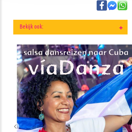
Bekijk ook: