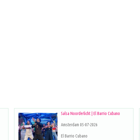
Salsa Noorderlicht | El Barrio Cubano
Amsterdam 05-07-2026
El Barrio Cubano