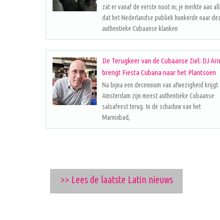
zat er vanaf de eerste noot in; je merkte aan al
dat het Nederlandse publiek hunkerde naar de
authentieke Cubaanse klanken
De Terugkeer van de Cubaanse Ziel: DJ Ar
brengt Fiesta Cubana naar het Plantsoen
Na bijna een decennium van afwezigheid krijgt
Amsterdam zijn meest authentieke Cubaanse
salsafeest terug. In de schaduw van het
Marnixbad,
>> Lees de laatste Latin nieuws