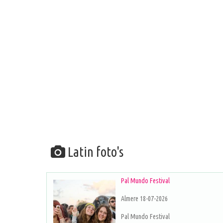
Latin foto's
Pal Mundo Festival
Almere 18-07-2026
Pal Mundo Festival