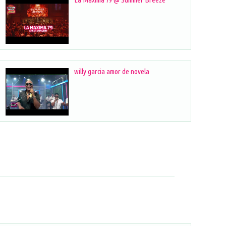
willy garcia amor de novela