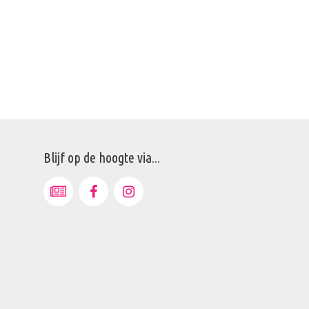
Blijf op de hoogte via...