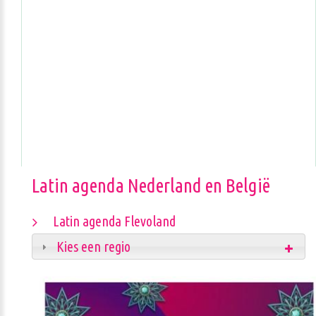
Latin agenda Nederland en België
Latin agenda Flevoland
Kies een regio