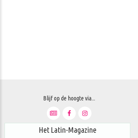
Blijf op de hoogte via...
Het Latin-Magazine