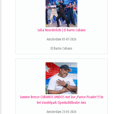
Salsa Noorderlicht | El Barrio Cubano
Amsterdam 05-07-2026
El Barrio Cubano
Summer Breeze CUBANOS UNIDOS met live ¡Parece Picante! in
het Vondelpark Openluchttheater Ams
Amsterdam 23-05-2026