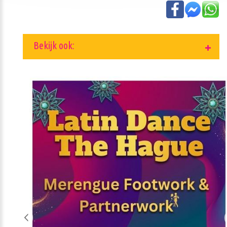
Bekijk ook: