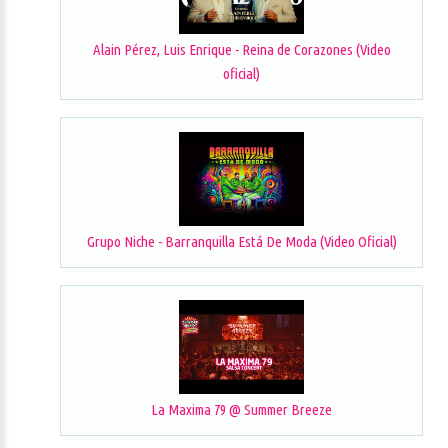
Alain Pérez, Luis Enrique - Reina de Corazones (Video
oficial)
Grupo Niche - Barranquilla Está De Moda (Video Oficial)
La Maxima 79 @ Summer Breeze