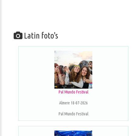
Latin foto's
Pal Mundo Festival
Almere 18-07-2026
Pal Mundo Festival