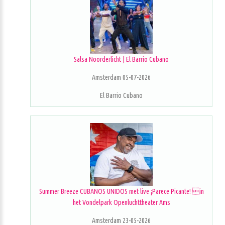
Salsa Noorderlicht | El Barrio Cubano
Amsterdam 05-07-2026
El Barrio Cubano
Summer Breeze CUBANOS UNIDOS met live ¡Parece Picante! in
het Vondelpark Openluchttheater Ams
Amsterdam 23-05-2026