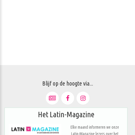
Blijf op de hoogte via...
Het Latin-Magazine
Elke maand informeren we onze
Latin-Magazine lezers over het