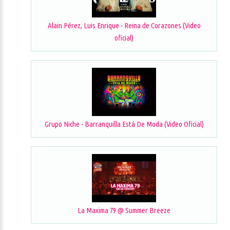
Alain Pérez, Luis Enrique - Reina de Corazones (Video
oficial)
Grupo Niche - Barranquilla Está De Moda (Video Oficial)
La Maxima 79 @ Summer Breeze