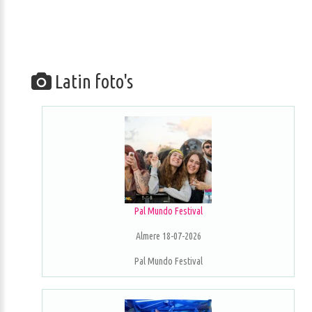
Latin foto's
Pal Mundo Festival
Almere 18-07-2026
Pal Mundo Festival