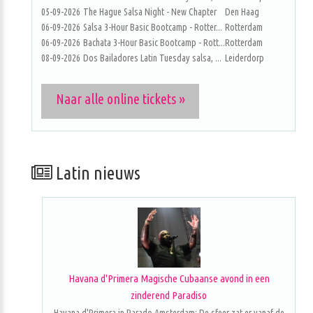
05-09-2026
The Hague Salsa Night - New Chapter
Den Haag
06-09-2026
Salsa 3-Hour Basic Bootcamp - Rotter...
Rotterdam
06-09-2026
Bachata 3-Hour Basic Bootcamp - Rott...
Rotterdam
08-09-2026
Dos Bailadores Latin Tuesday salsa, ...
Leiderdorp
Naar alle online tickets »
Latin nieuws
Havana d'Primera Magische Cubaanse avond in een
zinderend Paradiso