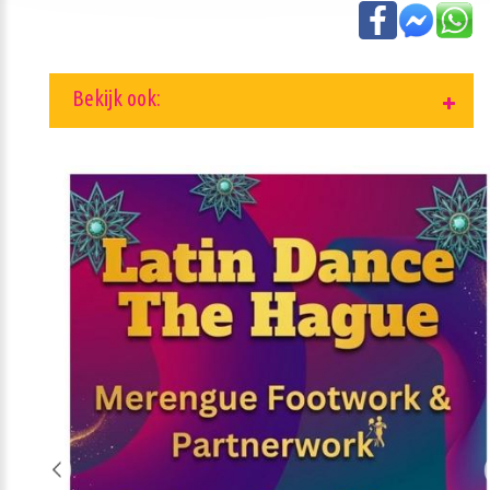
Bekijk ook: