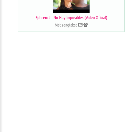
Ephrem J - No Hay Imposibles (Video Oficial)
Met songtekst