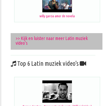
willy garcia amor de novela
>> Kijk en luister naar meer Latin muziek
video's
Top 6 Latin muziek video's