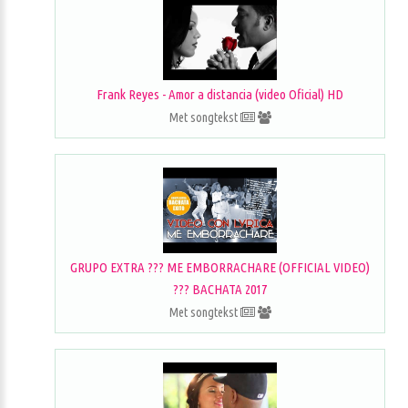
Frank Reyes - Amor a distancia (video Oficial) HD
Met songtekst
GRUPO EXTRA ??? ME EMBORRACHARE (OFFICIAL VIDEO)
??? BACHATA 2017
Met songtekst