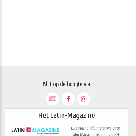
Blijf op de hoogte via...
Het Latin-Magazine
Elke maand informeren we onze
Latin-Magazine lezers over het