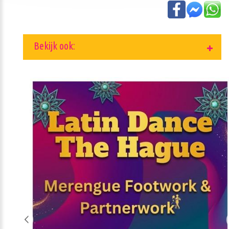
Bekijk ook: