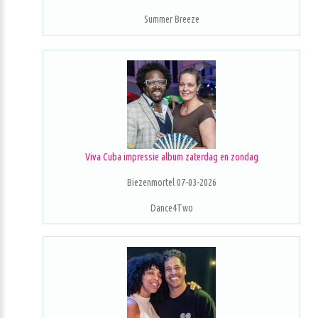
Summer Breeze
Viva Cuba impressie album zaterdag en zondag
Biezenmortel 07-03-2026
Dance4Two