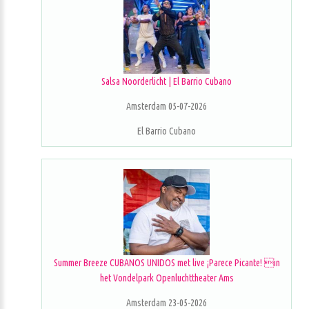
Salsa Noorderlicht | El Barrio Cubano
Amsterdam 05-07-2026
El Barrio Cubano
Summer Breeze CUBANOS UNIDOS met live ¡Parece Picante! in
het Vondelpark Openluchttheater Ams
Amsterdam 23-05-2026