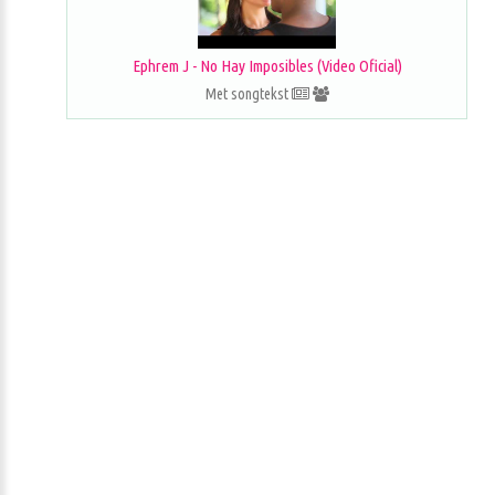
Ephrem J - No Hay Imposibles (Video Oficial)
Met songtekst