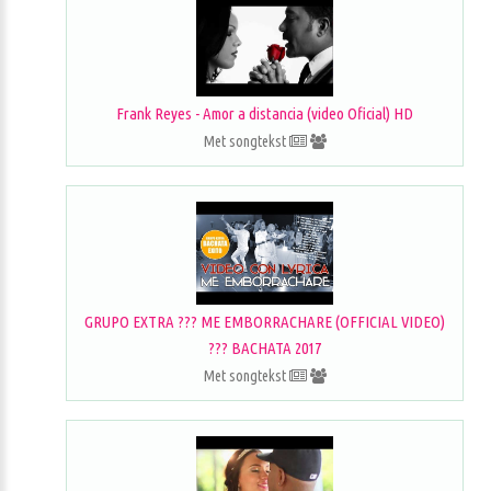
Frank Reyes - Amor a distancia (video Oficial) HD
Met songtekst
GRUPO EXTRA ??? ME EMBORRACHARE (OFFICIAL VIDEO)
??? BACHATA 2017
Met songtekst