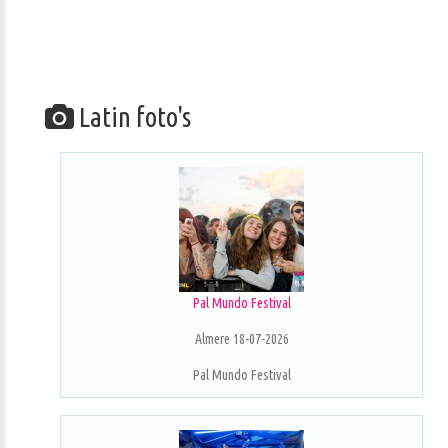
Latin foto's
Pal Mundo Festival
Almere 18-07-2026
Pal Mundo Festival