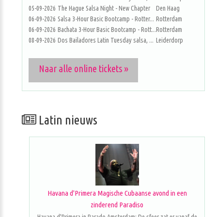
05-09-2026
The Hague Salsa Night - New Chapter
Den Haag
06-09-2026
Salsa 3-Hour Basic Bootcamp - Rotter...
Rotterdam
06-09-2026
Bachata 3-Hour Basic Bootcamp - Rott...
Rotterdam
08-09-2026
Dos Bailadores Latin Tuesday salsa, ...
Leiderdorp
Naar alle online tickets »
Latin nieuws
Havana d'Primera Magische Cubaanse avond in een
zinderend Paradiso