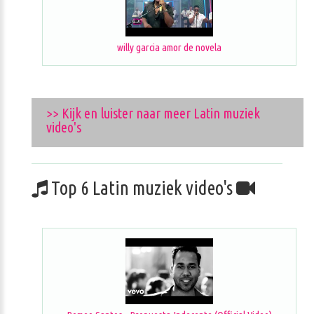
willy garcia amor de novela
>> Kijk en luister naar meer Latin muziek
video's
Top 6 Latin muziek video's