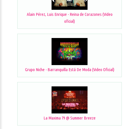
Alain Pérez, Luis Enrique - Reina de Corazones (Video
oficial)
Grupo Niche - Barranquilla Está De Moda (Video Oficial)
La Maxima 79 @ Summer Breeze