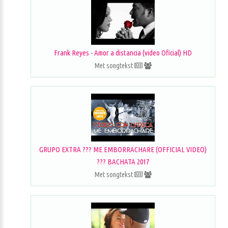
Frank Reyes - Amor a distancia (video Oficial) HD
Met songtekst
GRUPO EXTRA ??? ME EMBORRACHARE (OFFICIAL VIDEO)
??? BACHATA 2017
Met songtekst