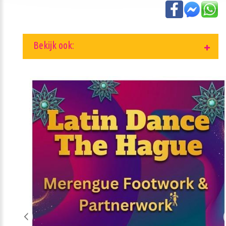
Bekijk ook: