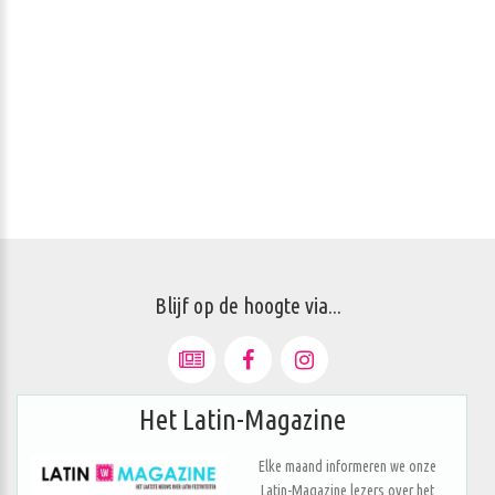
Blijf op de hoogte via...
Het Latin-Magazine
Elke maand informeren we onze
Latin-Magazine lezers over het