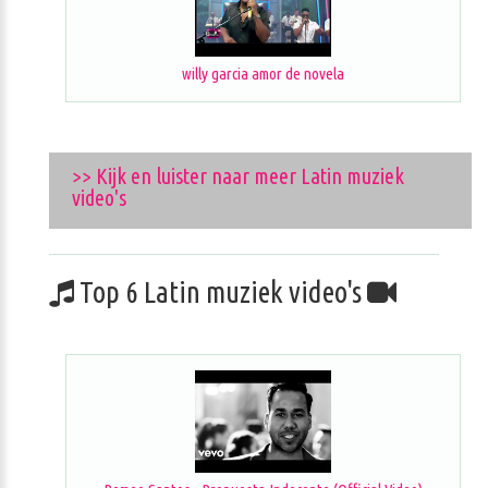
willy garcia amor de novela
>> Kijk en luister naar meer Latin muziek
video's
Top 6 Latin muziek video's