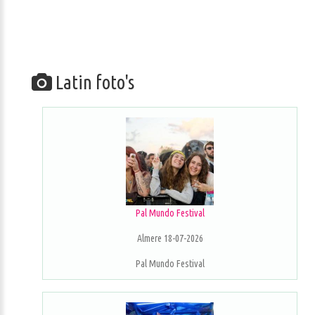
Latin foto's
Pal Mundo Festival
Almere 18-07-2026
Pal Mundo Festival