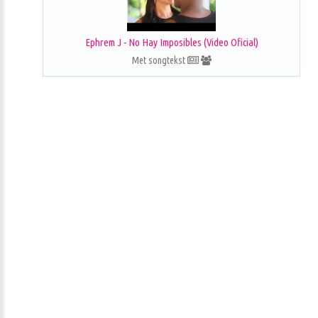
Ephrem J - No Hay Imposibles (Video Oficial)
Met songtekst