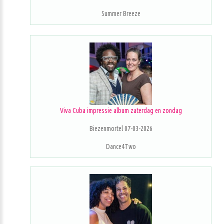
Summer Breeze
Viva Cuba impressie album zaterdag en zondag
Biezenmortel 07-03-2026
Dance4Two