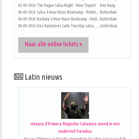
05-09-2026
The Hague Salsa Night - New Chapter
Den Haag
06-09-2026
Salsa 3-Hour Basic Bootcamp - Rotter...
Rotterdam
06-09-2026
Bachata 3-Hour Basic Bootcamp - Rott...
Rotterdam
08-09-2026
Dos Bailadores Latin Tuesday salsa, ...
Leiderdorp
Naar alle online tickets »
Latin nieuws
Havana d'Primera Magische Cubaanse avond in een
zinderend Paradiso