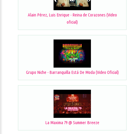
Alain Pérez, Luis Enrique - Reina de Corazones (Video
oficial)
Grupo Niche - Barranquilla Está De Moda (Video Oficial)
La Maxima 79 @ Summer Breeze