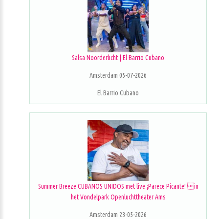
Salsa Noorderlicht | El Barrio Cubano
Amsterdam 05-07-2026
El Barrio Cubano
Summer Breeze CUBANOS UNIDOS met live ¡Parece Picante! in
het Vondelpark Openluchttheater Ams
Amsterdam 23-05-2026