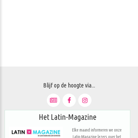
Blijf op de hoogte via...
Het Latin-Magazine
Elke maand informeren we onze
Latin-Magazine lezers over het