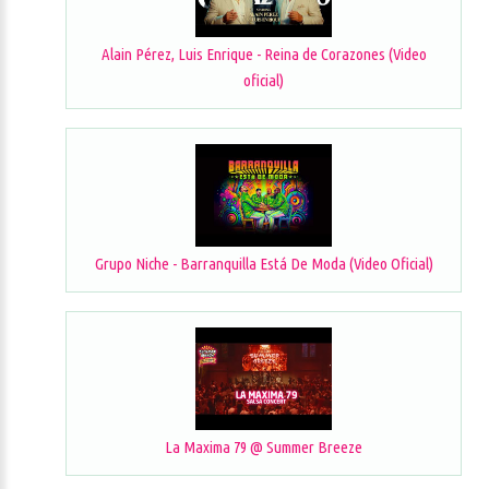
Alain Pérez, Luis Enrique - Reina de Corazones (Video
oficial)
Grupo Niche - Barranquilla Está De Moda (Video Oficial)
La Maxima 79 @ Summer Breeze