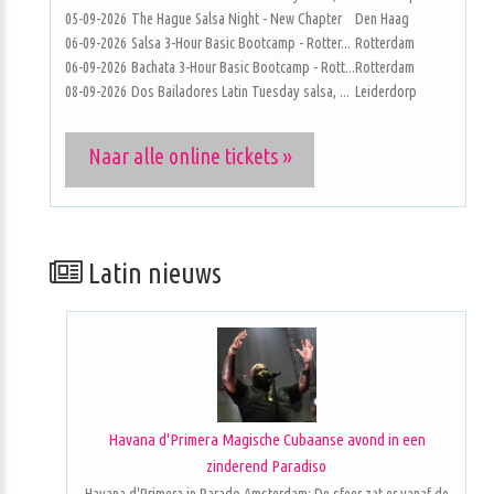
05-09-2026
The Hague Salsa Night - New Chapter
Den Haag
06-09-2026
Salsa 3-Hour Basic Bootcamp - Rotter...
Rotterdam
06-09-2026
Bachata 3-Hour Basic Bootcamp - Rott...
Rotterdam
08-09-2026
Dos Bailadores Latin Tuesday salsa, ...
Leiderdorp
Naar alle online tickets »
Latin nieuws
Havana d'Primera Magische Cubaanse avond in een
zinderend Paradiso