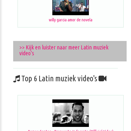
willy garcia amor de novela
>> Kijk en luister naar meer Latin muziek
video's
Top 6 Latin muziek video's