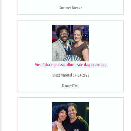
Summer Breeze
Viva Cuba impressie album zaterdag en zondag
Biezenmortel 07-03-2026
Dance4Two