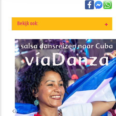
Bekijk ook: