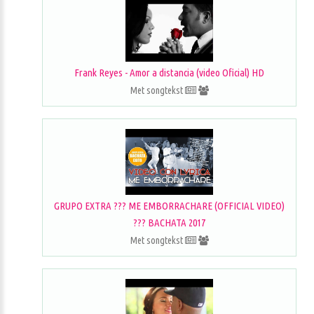
Frank Reyes - Amor a distancia (video Oficial) HD
Met songtekst
GRUPO EXTRA ??? ME EMBORRACHARE (OFFICIAL VIDEO)
??? BACHATA 2017
Met songtekst