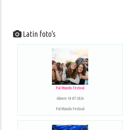
Latin foto's
Pal Mundo Festival
Almere 18-07-2026
Pal Mundo Festival