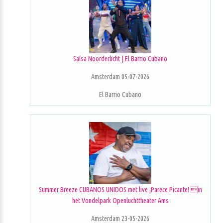
Salsa Noorderlicht | El Barrio Cubano
Amsterdam 05-07-2026
El Barrio Cubano
Summer Breeze CUBANOS UNIDOS met live ¡Parece Picante! in
het Vondelpark Openluchttheater Ams
Amsterdam 23-05-2026