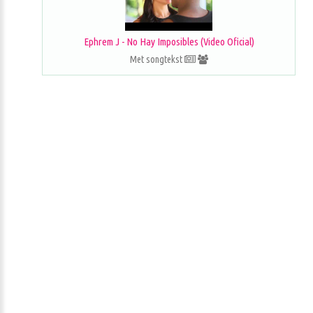
Ephrem J - No Hay Imposibles (Video Oficial)
Met songtekst