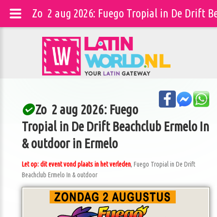
Zo 2 aug 2026: Fuego Tropial in De Drift 
Zo 2 aug 2026: Fuego
Tropial in De Drift Beachclub Ermelo In
& outdoor in Ermelo
Let op: dit event vond plaats in het verleden
, Fuego Tropial in De Drift
Beachclub Ermelo In & outdoor