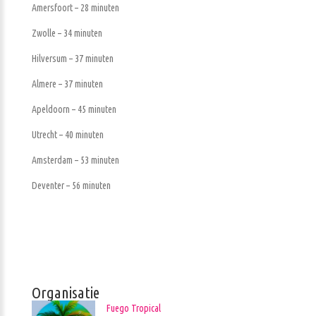
Amersfoort – 28 minuten
Zwolle – 34 minuten
Hilversum – 37 minuten
Almere – 37 minuten
Apeldoorn – 45 minuten
Utrecht – 40 minuten
Amsterdam – 53 minuten
Deventer – 56 minuten
Organisatie
Fuego Tropical