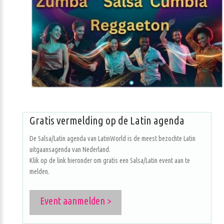
Gratis vermelding op de Latin agenda
De Salsa/Latin agenda van LatinWorld is de meest bezochte Latin
uitgaansagenda van Nederland.
Klik op de link hieronder om gratis een Salsa/Latin event aan te
melden.
Event aanmelden >