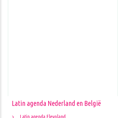
Latin agenda Nederland en België
Latin agenda Flevoland