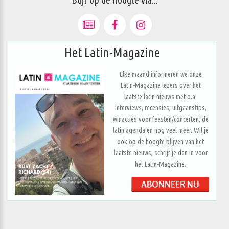
Het Latin-Magazine
Elke maand informeren we onze
Latin-Magazine lezers over het
laatste latin nieuws met o.a.
interviews, recensies, uitgaanstips,
winacties voor feesten/concerten, de
latin agenda en nog veel meer. Wil je
ook op de hoogte blijven van het
laatste nieuws, schrijf je dan in voor
het Latin-Magazine.