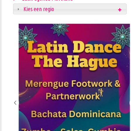
Kies een regio