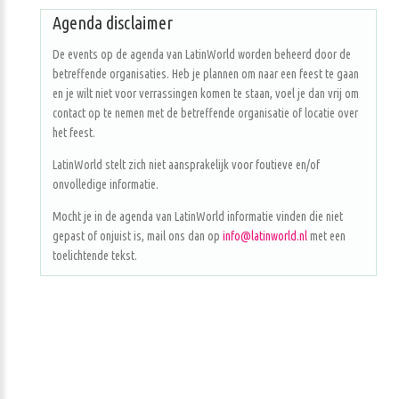
Agenda disclaimer
De events op de agenda van LatinWorld worden beheerd door de
betreffende organisaties. Heb je plannen om naar een feest te gaan
en je wilt niet voor verrassingen komen te staan, voel je dan vrij om
contact op te nemen met de betreffende organisatie of locatie over
het feest.
LatinWorld stelt zich niet aansprakelijk voor foutieve en/of
onvolledige informatie.
Mocht je in de agenda van LatinWorld informatie vinden die niet
gepast of onjuist is, mail ons dan op
info@latinworld.nl
met een
toelichtende tekst.