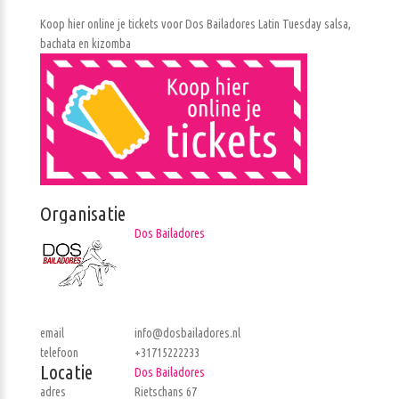
Koop hier online je tickets voor Dos Bailadores Latin Tuesday salsa,
bachata en kizomba
Organisatie
Dos Bailadores
email
info@dosbailadores.nl
telefoon
+31715222233
Locatie
Dos Bailadores
adres
Rietschans 67