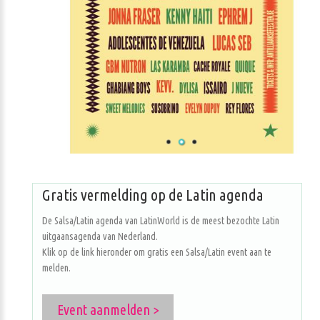
Gratis vermelding op de Latin agenda
De Salsa/Latin agenda van LatinWorld is de meest bezochte Latin
uitgaansagenda van Nederland.
Klik op de link hieronder om gratis een Salsa/Latin event aan te
melden.
Event aanmelden >