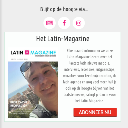
Blijf op de hoogte via...
Het Latin-Magazine
Elke maand informeren we onze
Latin-Magazine lezers over het
laatste latin nieuws met o.a.
interviews, recensies, uitgaanstips,
winacties voor feesten/concerten, de
latin agenda en nog veel meer. Wil je
ook op de hoogte blijven van het
laatste nieuws, schrijf je dan in voor
het Latin-Magazine.