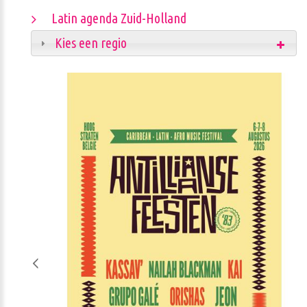
Latin agenda Zuid-Holland
Kies een regio