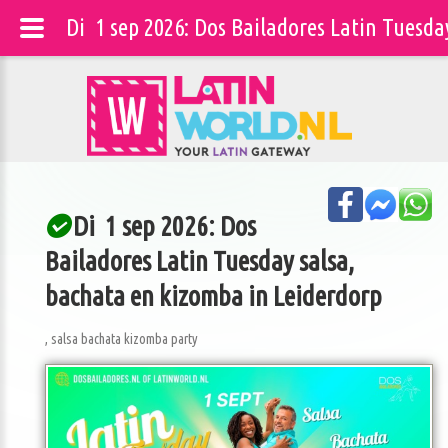
Di 1 sep 2026: Dos Bailadores Latin Tuesda
Di 1 sep 2026: Dos
Bailadores Latin Tuesday salsa,
bachata en kizomba in Leiderdorp
, salsa bachata kizomba party