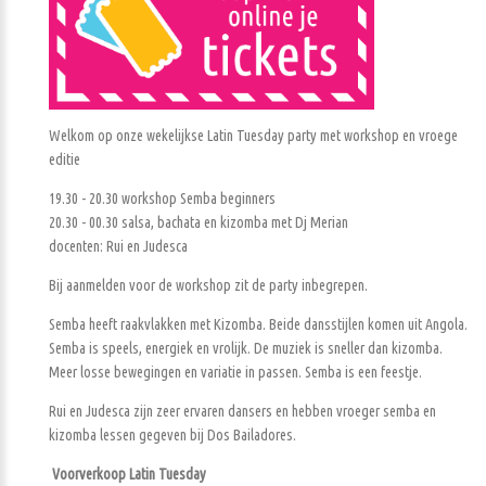
Welkom op onze wekelijkse Latin Tuesday party met workshop en vroege
editie
19.30 - 20.30 workshop Semba beginners
20.30 - 00.30 salsa, bachata en kizomba met Dj Merian
docenten: Rui en Judesca
Bij aanmelden voor de workshop zit de party inbegrepen.
Semba heeft raakvlakken met Kizomba. Beide dansstijlen komen uit Angola.
Semba is speels, energiek en vrolijk. De muziek is sneller dan kizomba.
Meer losse bewegingen en variatie in passen. Semba is een feestje.
Rui en Judesca zijn zeer ervaren dansers en hebben vroeger semba en
kizomba lessen gegeven bij Dos Bailadores.
Voorverkoop Latin Tuesday