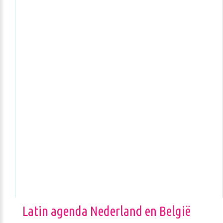
Latin agenda Nederland en België