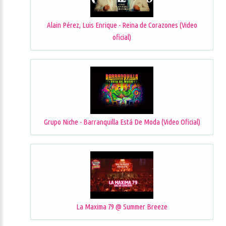
Alain Pérez, Luis Enrique - Reina de Corazones (Video
oficial)
Grupo Niche - Barranquilla Está De Moda (Video Oficial)
La Maxima 79 @ Summer Breeze