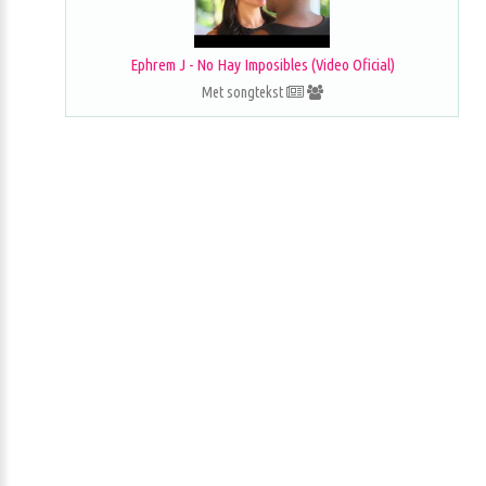
Ephrem J - No Hay Imposibles (Video Oficial)
Met songtekst