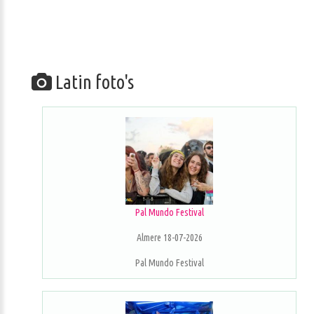
Latin foto's
Pal Mundo Festival
Almere 18-07-2026
Pal Mundo Festival