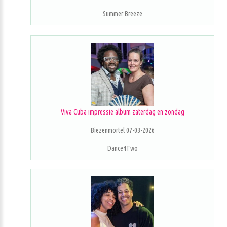
Summer Breeze
Viva Cuba impressie album zaterdag en zondag
Biezenmortel 07-03-2026
Dance4Two