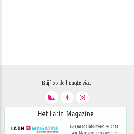
Blijf op de hoogte via...
Het Latin-Magazine
Elke maand informeren we onze
Latin-Magazine lezers over het