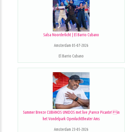
Salsa Noorderlicht | El Barrio Cubano
Amsterdam 05-07-2026
El Barrio Cubano
Summer Breeze CUBANOS UNIDOS met live ¡Parece Picante! in
het Vondelpark Openluchttheater Ams
Amsterdam 23-05-2026