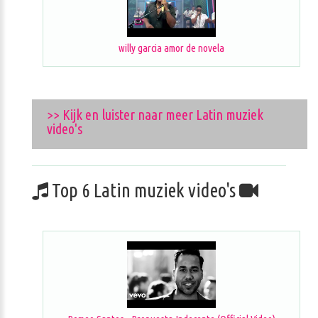
willy garcia amor de novela
>> Kijk en luister naar meer Latin muziek
video's
Top 6 Latin muziek video's