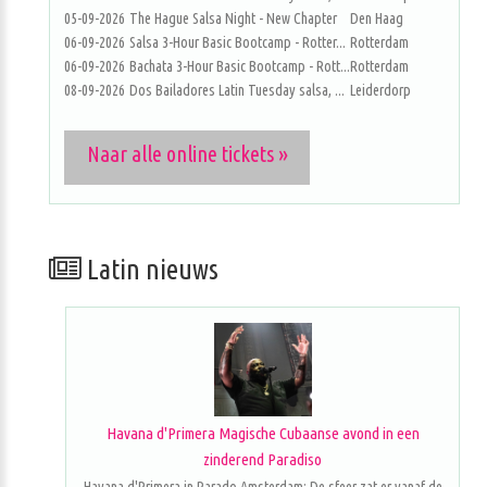
05-09-2026
The Hague Salsa Night - New Chapter
Den Haag
06-09-2026
Salsa 3-Hour Basic Bootcamp - Rotter...
Rotterdam
06-09-2026
Bachata 3-Hour Basic Bootcamp - Rott...
Rotterdam
08-09-2026
Dos Bailadores Latin Tuesday salsa, ...
Leiderdorp
Naar alle online tickets »
Latin nieuws
Havana d'Primera Magische Cubaanse avond in een
zinderend Paradiso