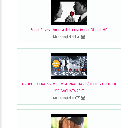
Frank Reyes - Amor a distancia (video Oficial) HD
Met songtekst
GRUPO EXTRA ??? ME EMBORRACHARE (OFFICIAL VIDEO)
??? BACHATA 2017
Met songtekst