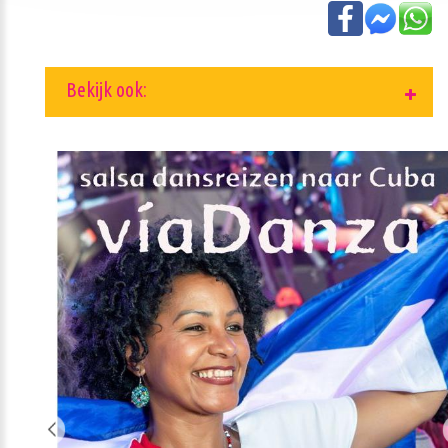
Bekijk ook: