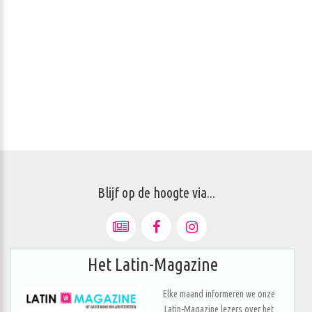
Blijf op de hoogte via...
Het Latin-Magazine
Elke maand informeren we onze
Latin-Magazine lezers over het