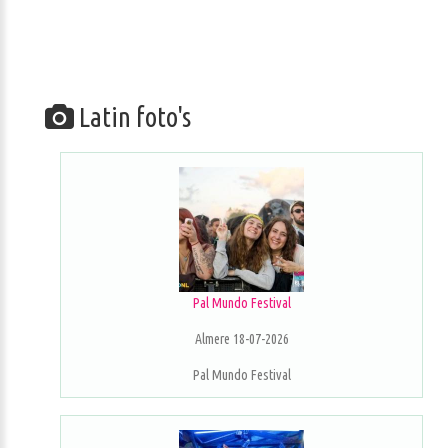
Latin foto's
Pal Mundo Festival
Almere 18-07-2026
Pal Mundo Festival