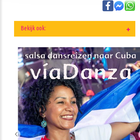
Bekijk ook: