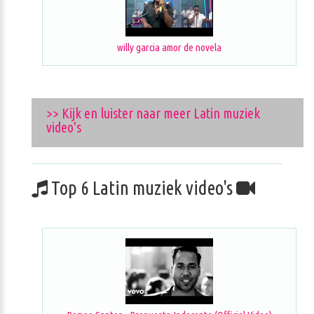
willy garcia amor de novela
>> Kijk en luister naar meer Latin muziek
video's
Top 6 Latin muziek video's