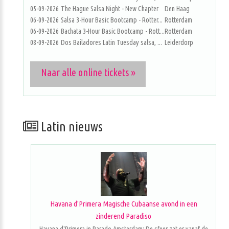
05-09-2026
The Hague Salsa Night - New Chapter
Den Haag
06-09-2026
Salsa 3-Hour Basic Bootcamp - Rotter...
Rotterdam
06-09-2026
Bachata 3-Hour Basic Bootcamp - Rott...
Rotterdam
08-09-2026
Dos Bailadores Latin Tuesday salsa, ...
Leiderdorp
Naar alle online tickets »
Latin nieuws
Havana d'Primera Magische Cubaanse avond in een
zinderend Paradiso