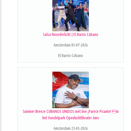
Salsa Noorderlicht | El Barrio Cubano
Amsterdam 05-07-2026
El Barrio Cubano
Summer Breeze CUBANOS UNIDOS met live ¡Parece Picante! in
het Vondelpark Openluchttheater Ams
Amsterdam 23-05-2026