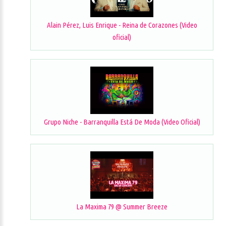
Alain Pérez, Luis Enrique - Reina de Corazones (Video
oficial)
Grupo Niche - Barranquilla Está De Moda (Video Oficial)
La Maxima 79 @ Summer Breeze