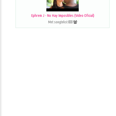
Ephrem J - No Hay Imposibles (Video Oficial)
Met songtekst