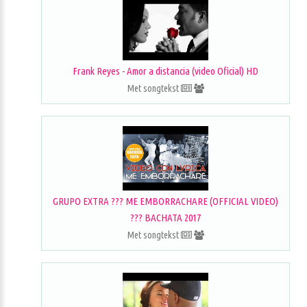
Frank Reyes - Amor a distancia (video Oficial) HD
Met songtekst
GRUPO EXTRA ??? ME EMBORRACHARE (OFFICIAL VIDEO)
??? BACHATA 2017
Met songtekst