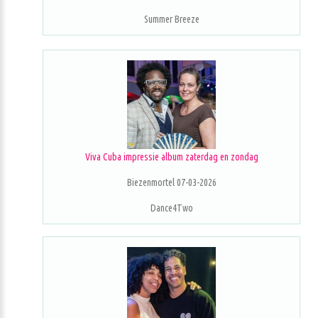
Summer Breeze
Viva Cuba impressie album zaterdag en zondag
Biezenmortel 07-03-2026
Dance4Two