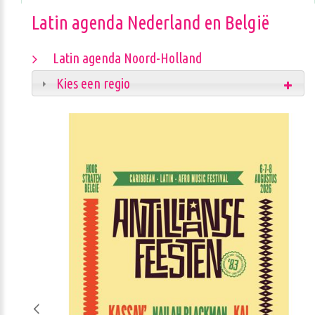
Latin agenda Nederland en België
Latin agenda Noord-Holland
Kies een regio