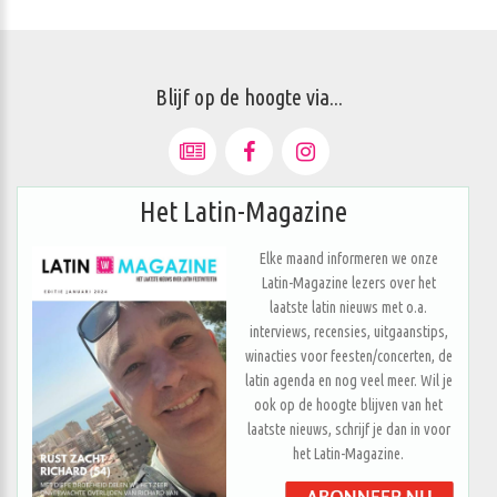
Blijf op de hoogte via...
Het Latin-Magazine
Elke maand informeren we onze
Latin-Magazine lezers over het
laatste latin nieuws met o.a.
interviews, recensies, uitgaanstips,
winacties voor feesten/concerten, de
latin agenda en nog veel meer. Wil je
ook op de hoogte blijven van het
laatste nieuws, schrijf je dan in voor
het Latin-Magazine.