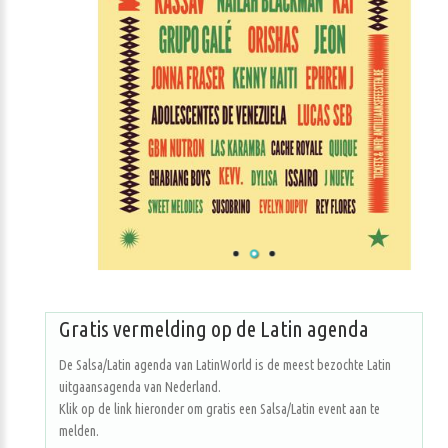
Gratis vermelding op de Latin agenda
De Salsa/Latin agenda van LatinWorld is de meest bezochte Latin
uitgaansagenda van Nederland.
Klik op de link hieronder om gratis een Salsa/Latin event aan te
melden.