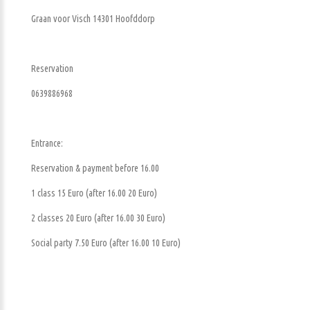
Graan voor Visch 14301 Hoofddorp
Reservation
0639886968
Entrance:
Reservation & payment before 16.00
1 class 15 Euro (after 16.00 20 Euro)
2 classes 20 Euro (after 16.00 30 Euro)
Social party 7.50 Euro (after 16.00 10 Euro)