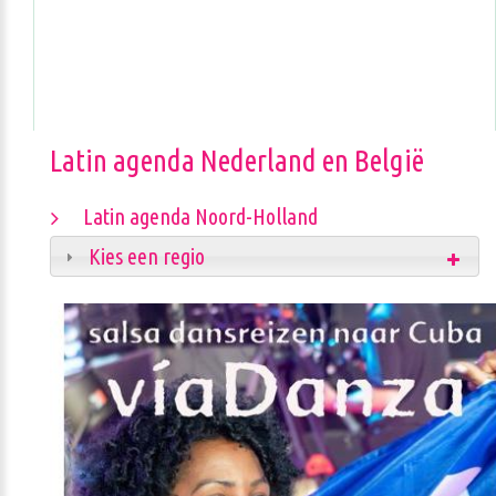
Latin agenda Nederland en België
Latin agenda Noord-Holland
Kies een regio