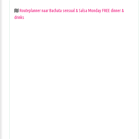
Routeplanner naar Bachata sensual & Salsa Monday FREE dinner &
drinks