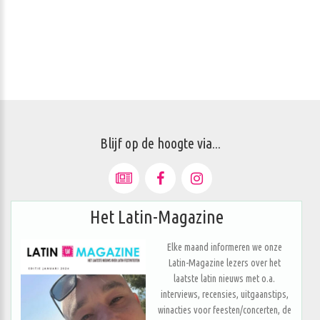
Blijf op de hoogte via...
Het Latin-Magazine
Elke maand informeren we onze
Latin-Magazine lezers over het
laatste latin nieuws met o.a.
interviews, recensies, uitgaanstips,
winacties voor feesten/concerten, de