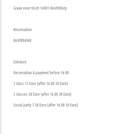
Graan voor Visch 14301 Hoofddorp
Reservation
0639886968
Entrance:
Reservation & payment before 16.00
1 class 15 Euro (after 16.00 20 Euro)
2 classes 20 Euro (after 16.00 30 Euro)
Social party 7.50 Euro (after 16.00 10 Euro)