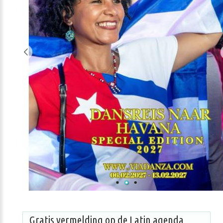
Gratis vermelding op de Latin agenda