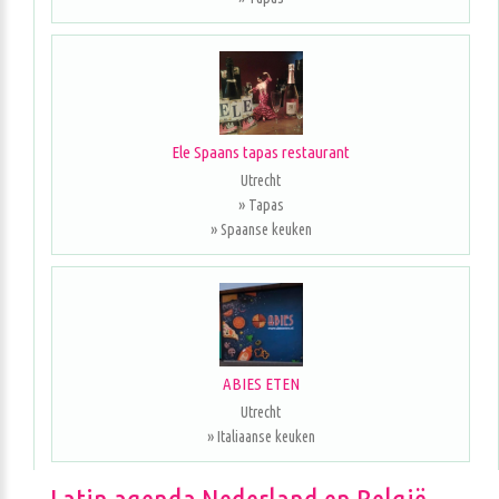
Ele Spaans tapas restaurant
Utrecht
» Tapas
» Spaanse keuken
ABIES ETEN
Utrecht
» Italiaanse keuken