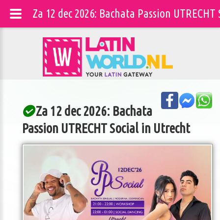
Za 12 dec 2026: Bachata Passion UTRECHT S
Za 12 dec 2026: Bachata
Passion UTRECHT Social in Utrecht