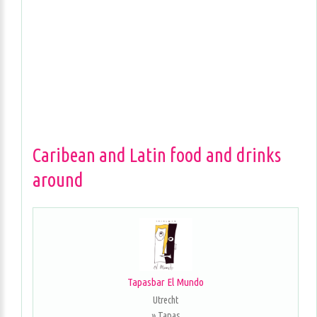
Caribean and Latin food and drinks
around
Tapasbar El Mundo
Utrecht
» Tapas