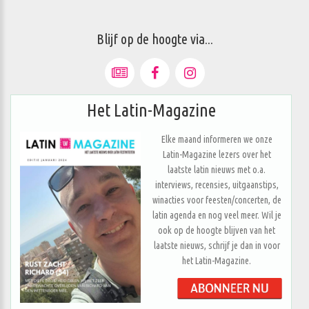
Blijf op de hoogte via...
Het Latin-Magazine
Elke maand informeren we onze
Latin-Magazine lezers over het
laatste latin nieuws met o.a.
interviews, recensies, uitgaanstips,
winacties voor feesten/concerten, de
latin agenda en nog veel meer. Wil je
ook op de hoogte blijven van het
laatste nieuws, schrijf je dan in voor
het Latin-Magazine.