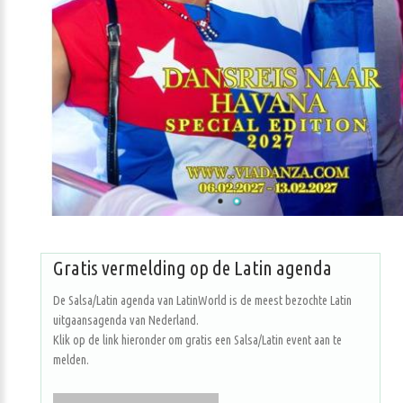
Gratis vermelding op de Latin agenda
De Salsa/Latin agenda van LatinWorld is de meest bezochte Latin
uitgaansagenda van Nederland.
Klik op de link hieronder om gratis een Salsa/Latin event aan te
melden.