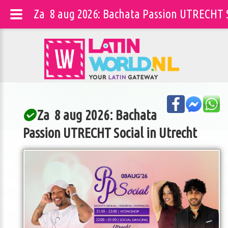
Za 8 aug 2026: Bachata Passion UTRECHT S
Za 8 aug 2026: Bachata
Passion UTRECHT Social in Utrecht