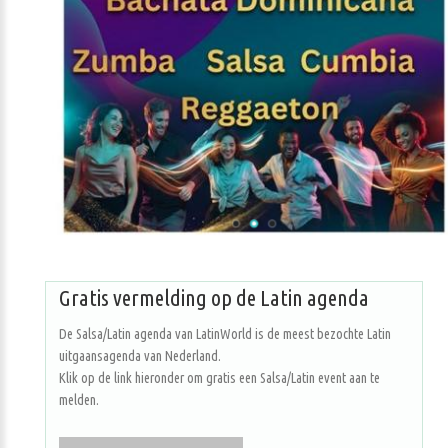
Gratis vermelding op de Latin agenda
De Salsa/Latin agenda van LatinWorld is de meest bezochte Latin
uitgaansagenda van Nederland.
Klik op de link hieronder om gratis een Salsa/Latin event aan te
melden.