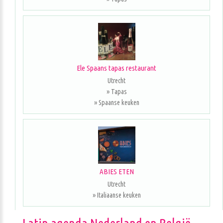
Ele Spaans tapas restaurant
Utrecht
» Tapas
» Spaanse keuken
ABIES ETEN
Utrecht
» Italiaanse keuken