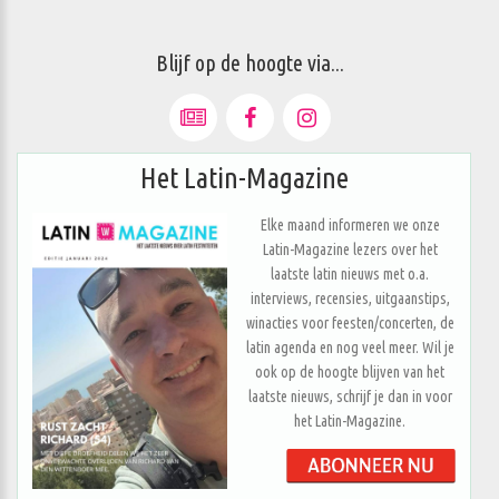
Blijf op de hoogte via...
Het Latin-Magazine
Elke maand informeren we onze
Latin-Magazine lezers over het
laatste latin nieuws met o.a.
interviews, recensies, uitgaanstips,
winacties voor feesten/concerten, de
latin agenda en nog veel meer. Wil je
ook op de hoogte blijven van het
laatste nieuws, schrijf je dan in voor
het Latin-Magazine.