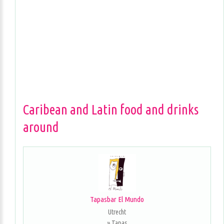
Caribean and Latin food and drinks
around
Tapasbar El Mundo
Utrecht
» Tapas