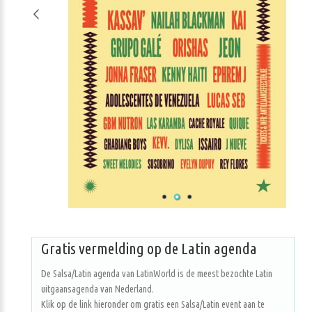
Gratis vermelding op de Latin agenda
De Salsa/Latin agenda van LatinWorld is de meest bezochte Latin
uitgaansagenda van Nederland.
Klik op de link hieronder om gratis een Salsa/Latin event aan te