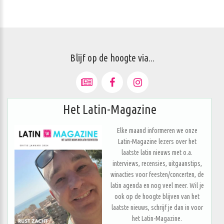
Blijf op de hoogte via...
Het Latin-Magazine
Elke maand informeren we onze
Latin-Magazine lezers over het
laatste latin nieuws met o.a.
interviews, recensies, uitgaanstips,
winacties voor feesten/concerten, de
latin agenda en nog veel meer. Wil je
ook op de hoogte blijven van het
laatste nieuws, schrijf je dan in voor
het Latin-Magazine.