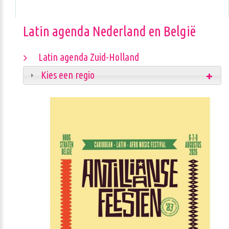
Latin agenda Nederland en België
Latin agenda Zuid-Holland
Kies een regio