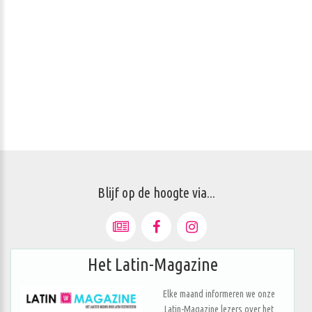
Blijf op de hoogte via...
Het Latin-Magazine
Elke maand informeren we onze
Latin-Magazine lezers over het