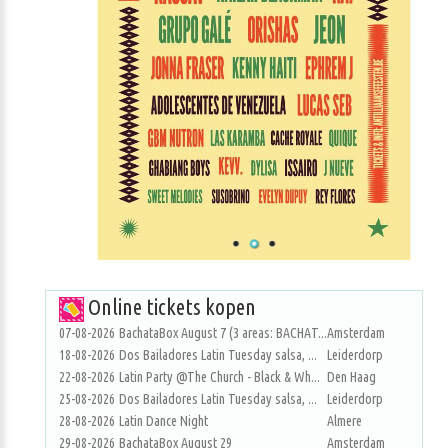
Online tickets kopen
07-08-2026
BachataBox August 7 (3 areas: BACHAT...
Amsterdam
18-08-2026
Dos Bailadores Latin Tuesday salsa, ...
Leiderdorp
22-08-2026
Latin Party @The Church - Black & Wh...
Den Haag
25-08-2026
Dos Bailadores Latin Tuesday salsa, ...
Leiderdorp
28-08-2026
Latin Dance Night
Almere
29-08-2026
BachataBox August 29
Amsterdam