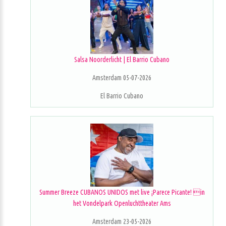
Salsa Noorderlicht | El Barrio Cubano
Amsterdam 05-07-2026
El Barrio Cubano
Summer Breeze CUBANOS UNIDOS met live ¡Parece Picante! in
het Vondelpark Openluchttheater Ams
Amsterdam 23-05-2026