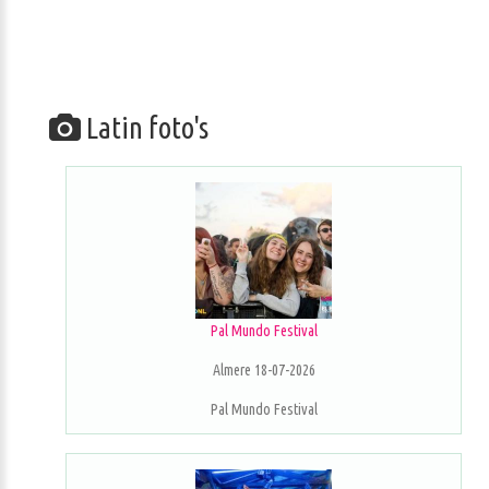
Latin foto's
Pal Mundo Festival
Almere 18-07-2026
Pal Mundo Festival