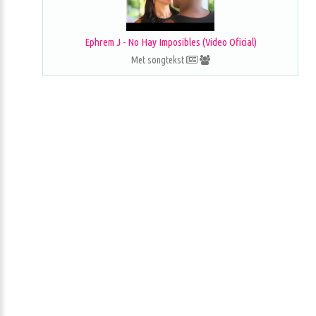
Ephrem J - No Hay Imposibles (Video Oficial)
Met songtekst