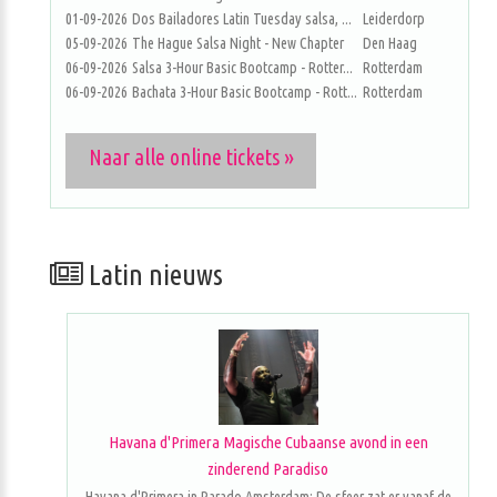
01-09-2026
Dos Bailadores Latin Tuesday salsa, ...
Leiderdorp
05-09-2026
The Hague Salsa Night - New Chapter
Den Haag
06-09-2026
Salsa 3-Hour Basic Bootcamp - Rotter...
Rotterdam
06-09-2026
Bachata 3-Hour Basic Bootcamp - Rott...
Rotterdam
Naar alle online tickets »
Latin nieuws
Havana d'Primera Magische Cubaanse avond in een
zinderend Paradiso