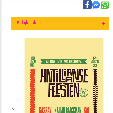
Bekijk ook: