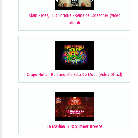
Alain Pérez, Luis Enrique - Reina de Corazones (Video
oficial)
Grupo Niche - Barranquilla Está De Moda (Video Oficial)
La Maxima 79 @ Summer Breeze