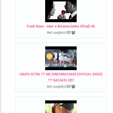
Frank Reyes - Amor a distancia (video Oficial) HD
Met songtekst
GRUPO EXTRA ??? ME EMBORRACHARE (OFFICIAL VIDEO)
??? BACHATA 2017
Met songtekst