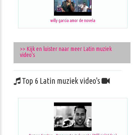
willy garcia amor de novela
>> Kijk en luister naar meer Latin muziek
video's
Top 6 Latin muziek video's