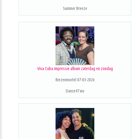
Summer Breeze
Viva Cuba impressie album zaterdag en zondag
Biezenmortel 07-03-2026
Dance4Two