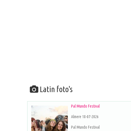
Latin foto's
Pal Mundo Festival
Almere 18-07-2026
Pal Mundo Festival