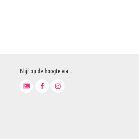
Blijf op de hoogte via...