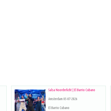
Salsa Noorderlicht | El Barrio Cubano
Amsterdam 05-07-2026
El Barrio Cubano