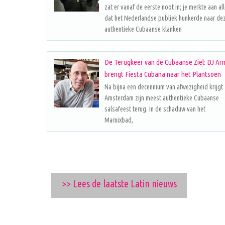
zat er vanaf de eerste noot in; je merkte aan al
dat het Nederlandse publiek hunkerde naar de
authentieke Cubaanse klanken
De Terugkeer van de Cubaanse Ziel: DJ Ar
brengt Fiesta Cubana naar het Plantsoen
Na bijna een decennium van afwezigheid krijgt
Amsterdam zijn meest authentieke Cubaanse
salsafeest terug. In de schaduw van het
Marnixbad,
>> Lees de laatste Latin nieuws