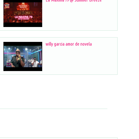
willy garcia amor de novela