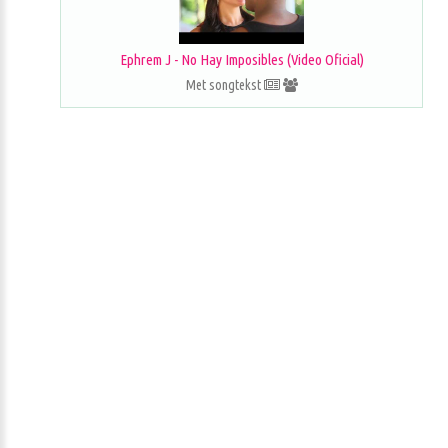
Ephrem J - No Hay Imposibles (Video Oficial)
Met songtekst