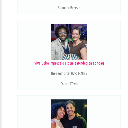
Summer Breeze
Viva Cuba impressie album zaterdag en zondag
Biezenmortel 07-03-2026
Dance4Two