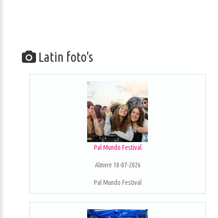
Latin foto's
Pal Mundo Festival
Almere 18-07-2026
Pal Mundo Festival