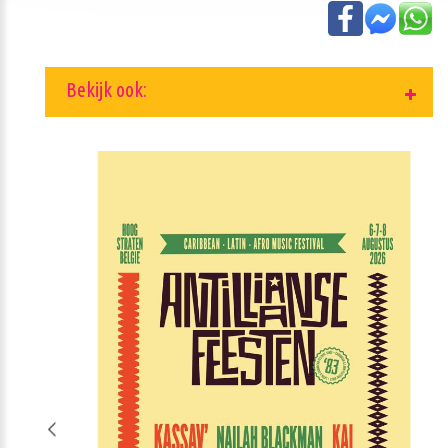
Bekijk ook: