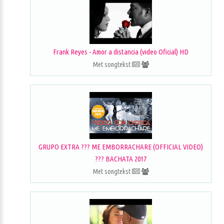
Frank Reyes - Amor a distancia (video Oficial) HD
Met songtekst
GRUPO EXTRA ??? ME EMBORRACHARE (OFFICIAL VIDEO)
??? BACHATA 2017
Met songtekst