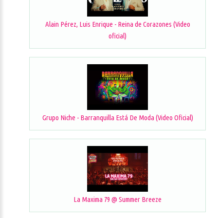
Alain Pérez, Luis Enrique - Reina de Corazones (Video
oficial)
Grupo Niche - Barranquilla Está De Moda (Video Oficial)
La Maxima 79 @ Summer Breeze