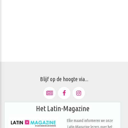
Blijf op de hoogte via...
Het Latin-Magazine
Elke maand informeren we onze
Latin-Magazine lezers over het