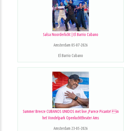
Salsa Noorderlicht | El Barrio Cubano
Amsterdam 05-07-2026
El Barrio Cubano
Summer Breeze CUBANOS UNIDOS met live ¡Parece Picante! in
het Vondelpark Openluchttheater Ams
Amsterdam 23-05-2026