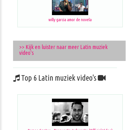
willy garcia amor de novela
>> Kijk en luister naar meer Latin muziek
video's
Top 6 Latin muziek video's