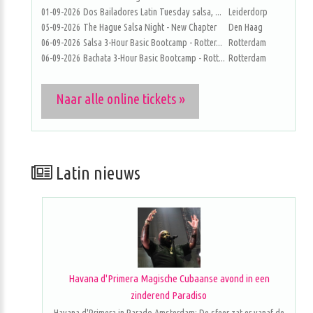
01-09-2026
Dos Bailadores Latin Tuesday salsa, ...
Leiderdorp
05-09-2026
The Hague Salsa Night - New Chapter
Den Haag
06-09-2026
Salsa 3-Hour Basic Bootcamp - Rotter...
Rotterdam
06-09-2026
Bachata 3-Hour Basic Bootcamp - Rott...
Rotterdam
Naar alle online tickets »
Latin nieuws
Havana d'Primera Magische Cubaanse avond in een
zinderend Paradiso