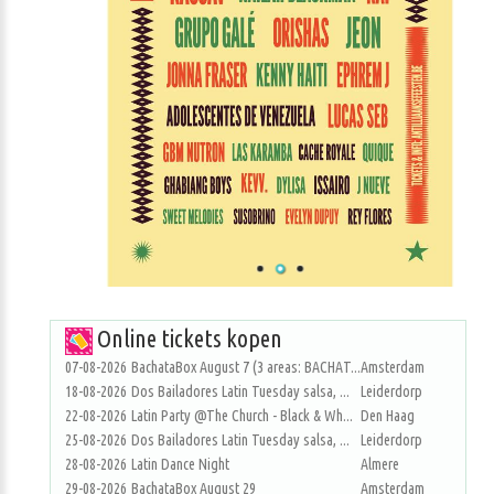
Online tickets kopen
07-08-2026
BachataBox August 7 (3 areas: BACHAT...
Amsterdam
18-08-2026
Dos Bailadores Latin Tuesday salsa, ...
Leiderdorp
22-08-2026
Latin Party @The Church - Black & Wh...
Den Haag
25-08-2026
Dos Bailadores Latin Tuesday salsa, ...
Leiderdorp
28-08-2026
Latin Dance Night
Almere
29-08-2026
BachataBox August 29
Amsterdam