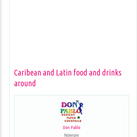
Caribean and Latin food and drinks
around
Don Pablo
Nijmegen