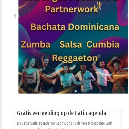
Gratis vermelding op de Latin agenda
De Salsa/Latin agenda van LatinWorld is de meest bezochte Latin