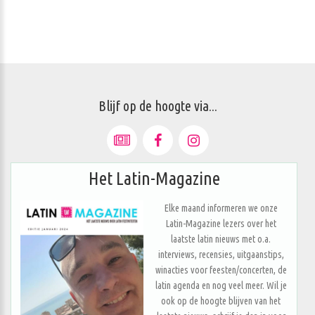
Blijf op de hoogte via...
Het Latin-Magazine
Elke maand informeren we onze
Latin-Magazine lezers over het
laatste latin nieuws met o.a.
interviews, recensies, uitgaanstips,
winacties voor feesten/concerten, de
latin agenda en nog veel meer. Wil je
ook op de hoogte blijven van het