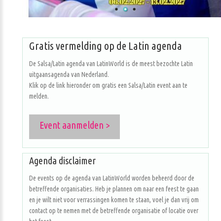
Gratis vermelding op de Latin agenda
De Salsa/Latin agenda van LatinWorld is de meest bezochte Latin
uitgaansagenda van Nederland.
Klik op de link hieronder om gratis een Salsa/Latin event aan te
melden.
Event aanmelden >
Agenda disclaimer
De events op de agenda van LatinWorld worden beheerd door de
betreffende organisaties. Heb je plannen om naar een feest te gaan
en je wilt niet voor verrassingen komen te staan, voel je dan vrij om
contact op te nemen met de betreffende organisatie of locatie over