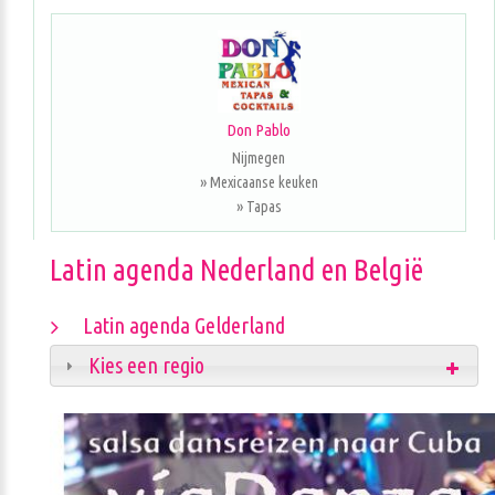
Don Pablo
Nijmegen
» Mexicaanse keuken
» Tapas
Latin agenda Nederland en België
Latin agenda Gelderland
Kies een regio