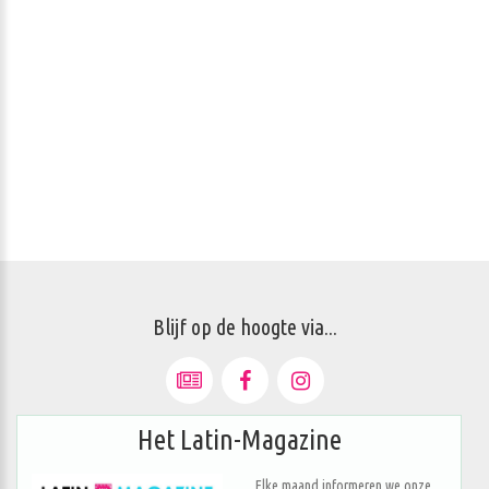
Blijf op de hoogte via...
Het Latin-Magazine
Elke maand informeren we onze