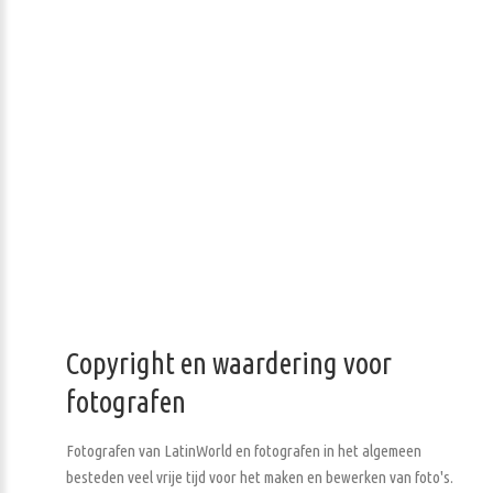
Copyright en waardering voor
fotografen
Fotografen van LatinWorld en fotografen in het algemeen
besteden veel vrije tijd voor het maken en bewerken van foto's.