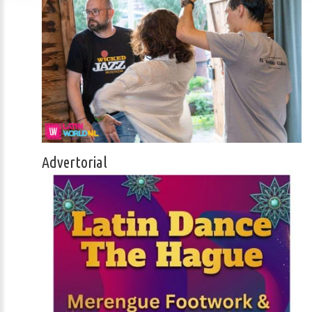
Advertorial