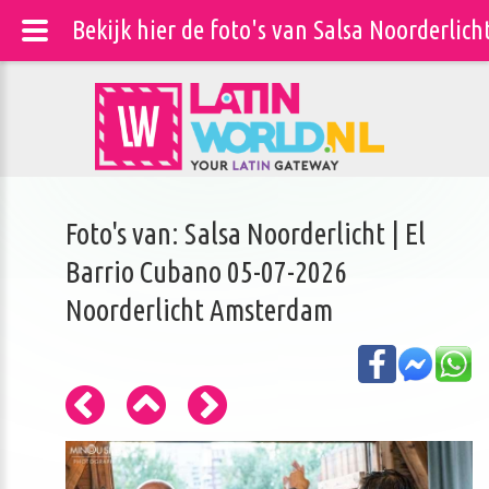
Bekijk hier de foto's van Salsa Noorderlic
Foto's van: Salsa Noorderlicht | El
Barrio Cubano 05-07-2026
Noorderlicht Amsterdam