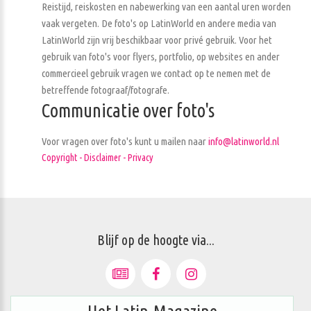
Reistijd, reiskosten en nabewerking van een aantal uren worden
vaak vergeten. De foto's op LatinWorld en andere media van
LatinWorld zijn vrij beschikbaar voor privé gebruik. Voor het
gebruik van foto's voor flyers, portfolio, op websites en ander
commercieel gebruik vragen we contact op te nemen met de
betreffende fotograaf/fotografe.
Communicatie over foto's
Voor vragen over foto's kunt u mailen naar
info@latinworld.nl
Copyright - Disclaimer - Privacy
Blijf op de hoogte via...