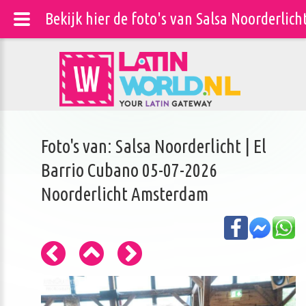
Bekijk hier de foto's van Salsa Noorderlic
Foto's van: Salsa Noorderlicht | El
Barrio Cubano 05-07-2026
Noorderlicht Amsterdam