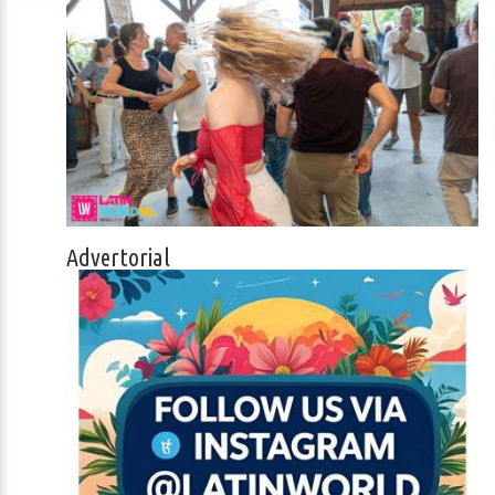
Advertorial