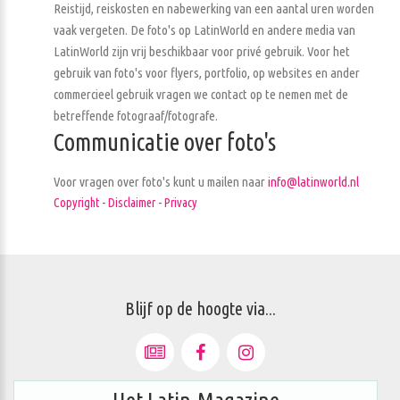
Reistijd, reiskosten en nabewerking van een aantal uren worden
vaak vergeten. De foto's op LatinWorld en andere media van
LatinWorld zijn vrij beschikbaar voor privé gebruik. Voor het
gebruik van foto's voor flyers, portfolio, op websites en ander
commercieel gebruik vragen we contact op te nemen met de
betreffende fotograaf/fotografe.
Communicatie over foto's
Voor vragen over foto's kunt u mailen naar
info@latinworld.nl
Copyright - Disclaimer - Privacy
Blijf op de hoogte via...