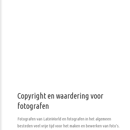
Copyright en waardering voor
fotografen
Fotografen van LatinWorld en fotografen in het algemeen
besteden veel vrije tijd voor het maken en bewerken van foto's.