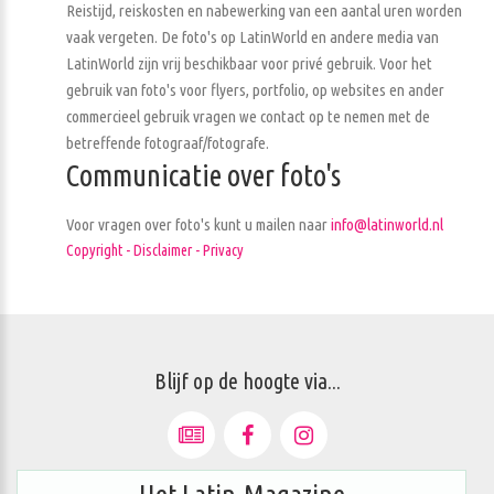
Reistijd, reiskosten en nabewerking van een aantal uren worden
vaak vergeten. De foto's op LatinWorld en andere media van
LatinWorld zijn vrij beschikbaar voor privé gebruik. Voor het
gebruik van foto's voor flyers, portfolio, op websites en ander
commercieel gebruik vragen we contact op te nemen met de
betreffende fotograaf/fotografe.
Communicatie over foto's
Voor vragen over foto's kunt u mailen naar
info@latinworld.nl
Copyright - Disclaimer - Privacy
Blijf op de hoogte via...