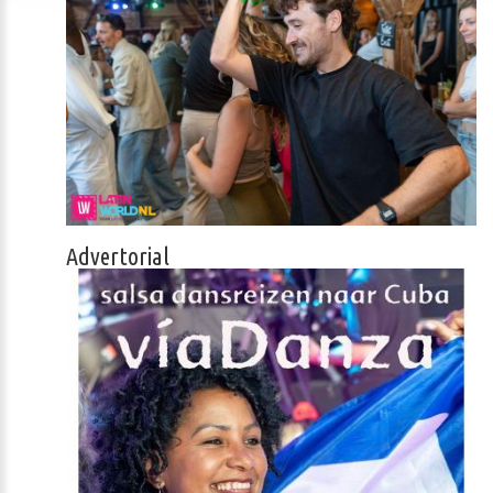
Advertorial