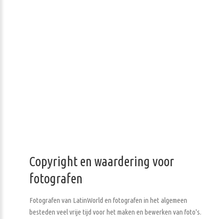
Copyright en waardering voor
fotografen
Fotografen van LatinWorld en fotografen in het algemeen
besteden veel vrije tijd voor het maken en bewerken van foto's.