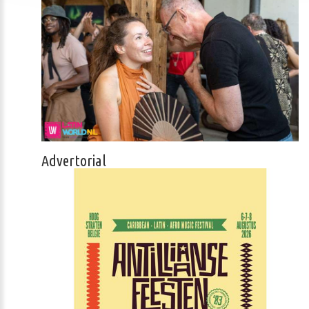
Advertorial