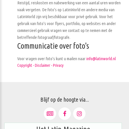
Reistijd, reiskosten en nabewerking van een aantal uren worden
vaak vergeten. De foto's op LatinWorld en andere media van
LatinWorld zijn vrij beschikbaar voor privé gebruik. Voor het
gebruik van foto's voor flyers, portfolio, op websites en ander
commercieel gebruik vragen we contact op te nemen met de
betreffende fotograaf/fotografe.
Communicatie over foto's
Voor vragen over foto's kunt u mailen naar
info@latinworld.nl
Copyright - Disclaimer - Privacy
Blijf op de hoogte via...