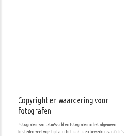
Copyright en waardering voor
fotografen
Fotografen van LatinWorld en fotografen in het algemeen
besteden veel vrije tijd voor het maken en bewerken van foto's.