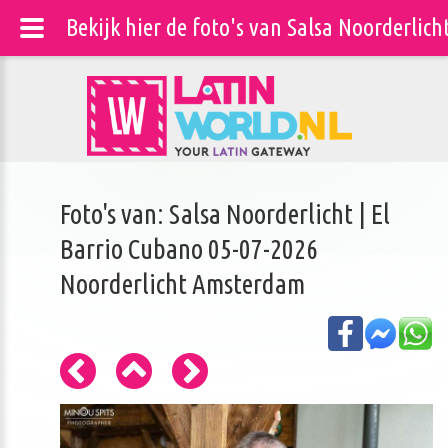
Bekijk hier de foto's van Salsa Noorderlic
Foto's van: Salsa Noorderlicht | El
Barrio Cubano 05-07-2026
Noorderlicht Amsterdam