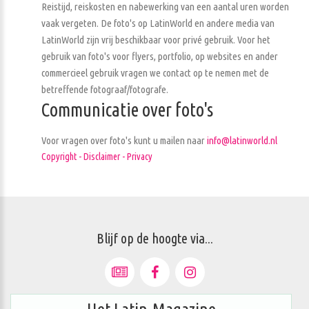
Reistijd, reiskosten en nabewerking van een aantal uren worden
vaak vergeten. De foto's op LatinWorld en andere media van
LatinWorld zijn vrij beschikbaar voor privé gebruik. Voor het
gebruik van foto's voor flyers, portfolio, op websites en ander
commercieel gebruik vragen we contact op te nemen met de
betreffende fotograaf/fotografe.
Communicatie over foto's
Voor vragen over foto's kunt u mailen naar
info@latinworld.nl
Copyright - Disclaimer - Privacy
Blijf op de hoogte via...