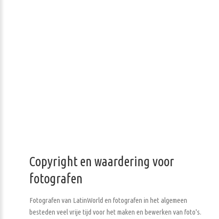
Copyright en waardering voor
fotografen
Fotografen van LatinWorld en fotografen in het algemeen
besteden veel vrije tijd voor het maken en bewerken van foto's.