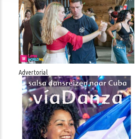
Advertorial