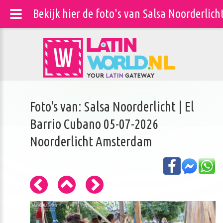
Bekijk hier de foto's van Salsa Noorderlic
Foto's van: Salsa Noorderlicht | El
Barrio Cubano 05-07-2026
Noorderlicht Amsterdam