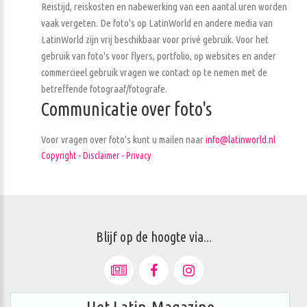
Reistijd, reiskosten en nabewerking van een aantal uren worden
vaak vergeten. De foto's op LatinWorld en andere media van
LatinWorld zijn vrij beschikbaar voor privé gebruik. Voor het
gebruik van foto's voor flyers, portfolio, op websites en ander
commercieel gebruik vragen we contact op te nemen met de
betreffende fotograaf/fotografe.
Communicatie over foto's
Voor vragen over foto's kunt u mailen naar
info@latinworld.nl
Copyright - Disclaimer - Privacy
Blijf op de hoogte via...