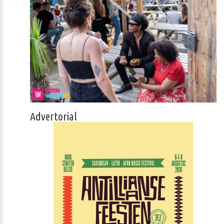
Advertorial