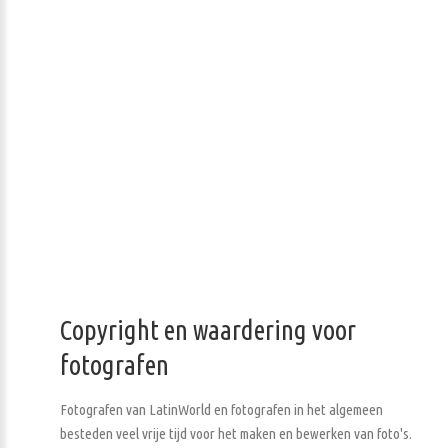
Copyright en waardering voor
fotografen
Fotografen van LatinWorld en fotografen in het algemeen
besteden veel vrije tijd voor het maken en bewerken van foto's.