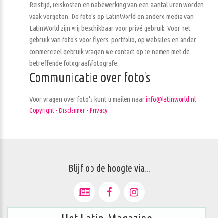
Reistijd, reiskosten en nabewerking van een aantal uren worden
vaak vergeten. De foto's op LatinWorld en andere media van
LatinWorld zijn vrij beschikbaar voor privé gebruik. Voor het
gebruik van foto's voor flyers, portfolio, op websites en ander
commercieel gebruik vragen we contact op te nemen met de
betreffende fotograaf/fotografe.
Communicatie over foto's
Voor vragen over foto's kunt u mailen naar
info@latinworld.nl
Copyright - Disclaimer - Privacy
Blijf op de hoogte via...