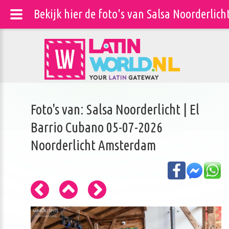
Bekijk hier de foto's van Salsa Noorderlic
Foto's van: Salsa Noorderlicht | El
Barrio Cubano 05-07-2026
Noorderlicht Amsterdam