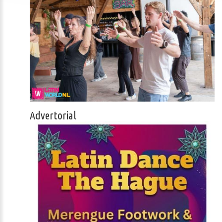
Advertorial