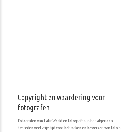
Copyright en waardering voor
fotografen
Fotografen van LatinWorld en fotografen in het algemeen
besteden veel vrije tijd voor het maken en bewerken van foto's.