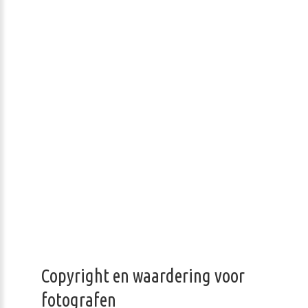
Copyright en waardering voor
fotografen