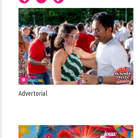
Advertorial