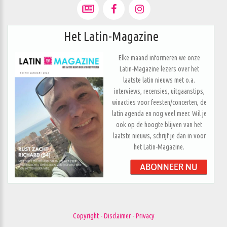
Het Latin-Magazine
Elke maand informeren we onze
Latin-Magazine lezers over het
laatste latin nieuws met o.a.
interviews, recensies, uitgaanstips,
winacties voor feesten/concerten, de
latin agenda en nog veel meer. Wil je
ook op de hoogte blijven van het
laatste nieuws, schrijf je dan in voor
het Latin-Magazine.
Copyright - Disclaimer - Privacy