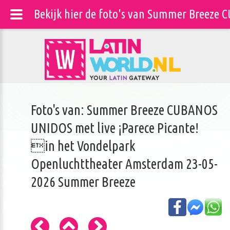
Bekijk hier de foto's van Summer Breeze
Foto's van: Summer Breeze CUBANOS
UNIDOS met live ¡Parece Picante!
in het Vondelpark
Openluchttheater Amsterdam 23-05-
2026 Summer Breeze