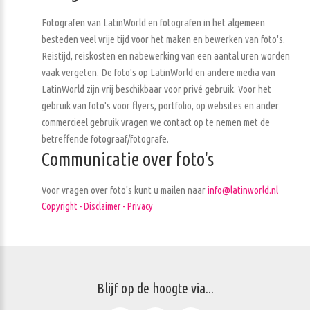
Fotografen van LatinWorld en fotografen in het algemeen
besteden veel vrije tijd voor het maken en bewerken van foto's.
Reistijd, reiskosten en nabewerking van een aantal uren worden
vaak vergeten. De foto's op LatinWorld en andere media van
LatinWorld zijn vrij beschikbaar voor privé gebruik. Voor het
gebruik van foto's voor flyers, portfolio, op websites en ander
commercieel gebruik vragen we contact op te nemen met de
betreffende fotograaf/fotografe.
Communicatie over foto's
Voor vragen over foto's kunt u mailen naar
info@latinworld.nl
Copyright - Disclaimer - Privacy
Blijf op de hoogte via...