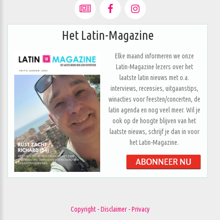
Het Latin-Magazine
Elke maand informeren we onze
Latin-Magazine lezers over het
laatste latin nieuws met o.a.
interviews, recensies, uitgaanstips,
winacties voor feesten/concerten, de
latin agenda en nog veel meer. Wil je
ook op de hoogte blijven van het
laatste nieuws, schrijf je dan in voor
het Latin-Magazine.
Copyright - Disclaimer - Privacy