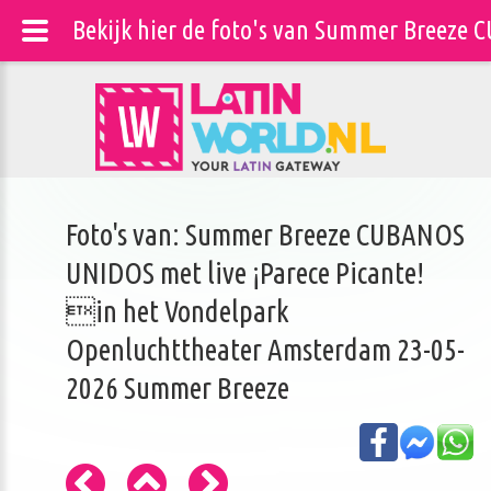
Bekijk hier de foto's van Summer Breeze
Foto's van: Summer Breeze CUBANOS
UNIDOS met live ¡Parece Picante!
in het Vondelpark
Openluchttheater Amsterdam 23-05-
2026 Summer Breeze