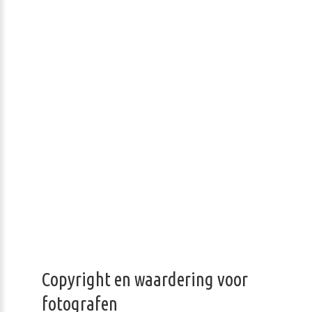
Copyright en waardering voor
fotografen