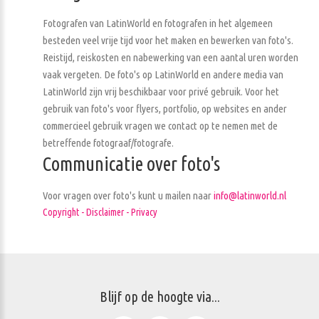
Fotografen van LatinWorld en fotografen in het algemeen
besteden veel vrije tijd voor het maken en bewerken van foto's.
Reistijd, reiskosten en nabewerking van een aantal uren worden
vaak vergeten. De foto's op LatinWorld en andere media van
LatinWorld zijn vrij beschikbaar voor privé gebruik. Voor het
gebruik van foto's voor flyers, portfolio, op websites en ander
commercieel gebruik vragen we contact op te nemen met de
betreffende fotograaf/fotografe.
Communicatie over foto's
Voor vragen over foto's kunt u mailen naar
info@latinworld.nl
Copyright - Disclaimer - Privacy
Blijf op de hoogte via...