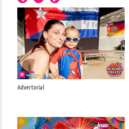
Advertorial