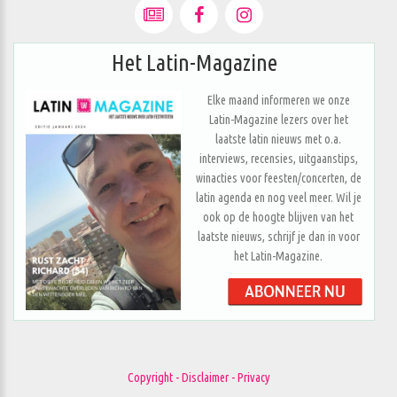
Het Latin-Magazine
Elke maand informeren we onze
Latin-Magazine lezers over het
laatste latin nieuws met o.a.
interviews, recensies, uitgaanstips,
winacties voor feesten/concerten, de
latin agenda en nog veel meer. Wil je
ook op de hoogte blijven van het
laatste nieuws, schrijf je dan in voor
het Latin-Magazine.
Copyright - Disclaimer - Privacy