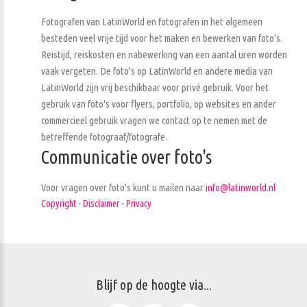
Fotografen van LatinWorld en fotografen in het algemeen
besteden veel vrije tijd voor het maken en bewerken van foto's.
Reistijd, reiskosten en nabewerking van een aantal uren worden
vaak vergeten. De foto's op LatinWorld en andere media van
LatinWorld zijn vrij beschikbaar voor privé gebruik. Voor het
gebruik van foto's voor flyers, portfolio, op websites en ander
commercieel gebruik vragen we contact op te nemen met de
betreffende fotograaf/fotografe.
Communicatie over foto's
Voor vragen over foto's kunt u mailen naar
info@latinworld.nl
Copyright - Disclaimer - Privacy
Blijf op de hoogte via...