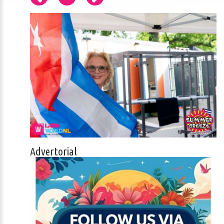
Advertorial