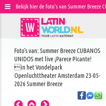
Bekijk hier de foto's van Summer Breeze
Foto's van: Summer Breeze CUBANOS
UNIDOS met live ¡Parece Picante!
in het Vondelpark
Openluchttheater Amsterdam 23-05-
2026 Summer Breeze