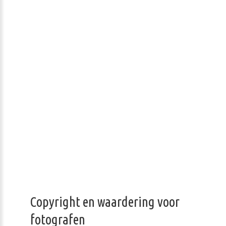
Copyright en waardering voor
fotografen