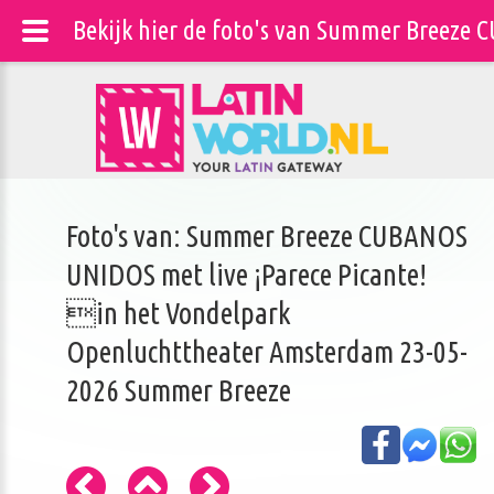
Bekijk hier de foto's van Summer Breeze
Foto's van: Summer Breeze CUBANOS
UNIDOS met live ¡Parece Picante!
in het Vondelpark
Openluchttheater Amsterdam 23-05-
2026 Summer Breeze