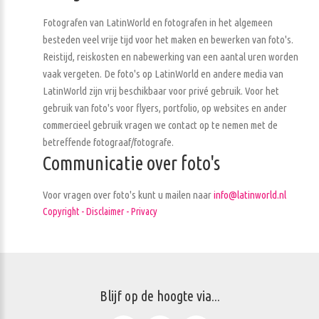
Fotografen van LatinWorld en fotografen in het algemeen
besteden veel vrije tijd voor het maken en bewerken van foto's.
Reistijd, reiskosten en nabewerking van een aantal uren worden
vaak vergeten. De foto's op LatinWorld en andere media van
LatinWorld zijn vrij beschikbaar voor privé gebruik. Voor het
gebruik van foto's voor flyers, portfolio, op websites en ander
commercieel gebruik vragen we contact op te nemen met de
betreffende fotograaf/fotografe.
Communicatie over foto's
Voor vragen over foto's kunt u mailen naar
info@latinworld.nl
Copyright - Disclaimer - Privacy
Blijf op de hoogte via...