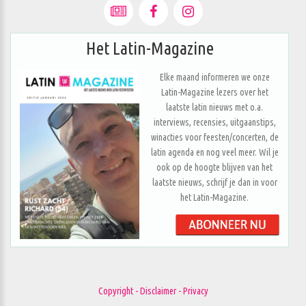
Het Latin-Magazine
Elke maand informeren we onze
Latin-Magazine lezers over het
laatste latin nieuws met o.a.
interviews, recensies, uitgaanstips,
winacties voor feesten/concerten, de
latin agenda en nog veel meer. Wil je
ook op de hoogte blijven van het
laatste nieuws, schrijf je dan in voor
het Latin-Magazine.
Copyright - Disclaimer - Privacy