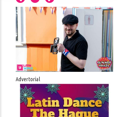
Advertorial