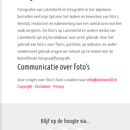
Fotografen van LatinWorld en fotografen in het algemeen
besteden veel vrije tijd voor het maken en bewerken van foto's.
Reistijd, reiskosten en nabewerking van een aantal uren worden
vaak vergeten. De foto's op LatinWorld en andere media van
LatinWorld zijn vrij beschikbaar voor privé gebruik. Voor het
gebruik van foto's voor flyers, portfolio, op websites en ander
commercieel gebruik vragen we contact op te nemen met de
betreffende fotograaf/fotografe.
Communicatie over foto's
Voor vragen over foto's kunt u mailen naar
info@latinworld.nl
Copyright - Disclaimer - Privacy
Blijf op de hoogte via...