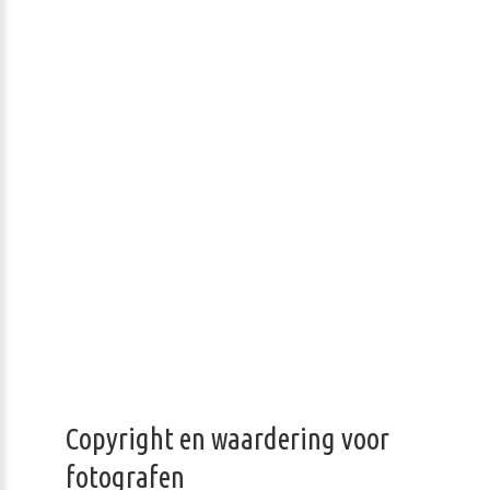
Copyright en waardering voor
fotografen