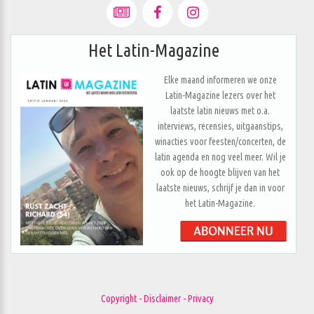
Het Latin-Magazine
Elke maand informeren we onze
Latin-Magazine lezers over het
laatste latin nieuws met o.a.
interviews, recensies, uitgaanstips,
winacties voor feesten/concerten, de
latin agenda en nog veel meer. Wil je
ook op de hoogte blijven van het
laatste nieuws, schrijf je dan in voor
het Latin-Magazine.
Copyright - Disclaimer - Privacy