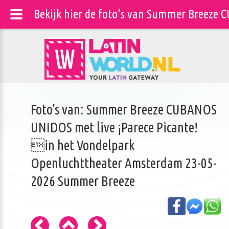
Bekijk hier de foto's van Summer Breeze
Foto's van: Summer Breeze CUBANOS
UNIDOS met live ¡Parece Picante!
in het Vondelpark
Openluchttheater Amsterdam 23-05-
2026 Summer Breeze