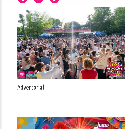
Advertorial