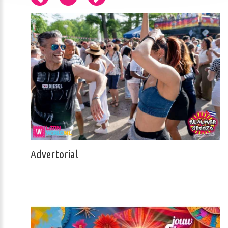
Advertorial