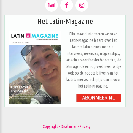
Het Latin-Magazine
Elke maand informeren we onze
Latin-Magazine lezers over het
laatste latin nieuws met o.a.
interviews, recensies, uitgaanstips,
winacties voor feesten/concerten, de
latin agenda en nog veel meer. Wil je
ook op de hoogte blijven van het
laatste nieuws, schrijf je dan in voor
het Latin-Magazine.
Copyright - Disclaimer - Privacy