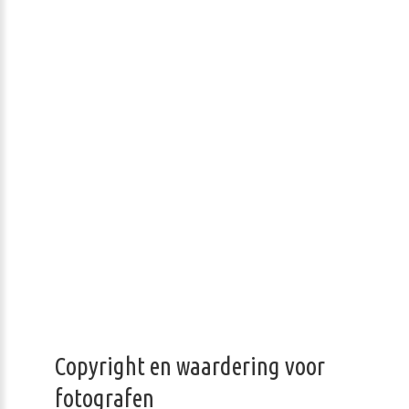
Copyright en waardering voor
fotografen