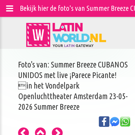
Bekijk hier de foto's van Summer Breeze
Foto's van: Summer Breeze CUBANOS
UNIDOS met live ¡Parece Picante!
in het Vondelpark
Openluchttheater Amsterdam 23-05-
2026 Summer Breeze