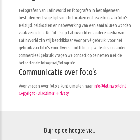
Fotografen van LatinWorld en fotografen in het algemeen
besteden veel vrije tijd voor het maken en bewerken van foto's.
Reistijd, reiskosten en nabewerking van een aantal uren worden
vaak vergeten. De foto's op LatinWorld en andere media van
LatinWorld zijn vrij beschikbaar voor privé gebruik. Voor het
gebruik van foto's voor flyers, portfolio, op websites en ander
commercieel gebruik vragen we contact op te nemen met de
betreffende fotograaf/fotografe.
Communicatie over foto's
Voor vragen over foto's kunt u mailen naar
info@latinworld.nl
Copyright - Disclaimer - Privacy
Blijf op de hoogte via...