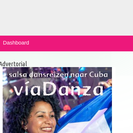
Dashboard
Advertorial