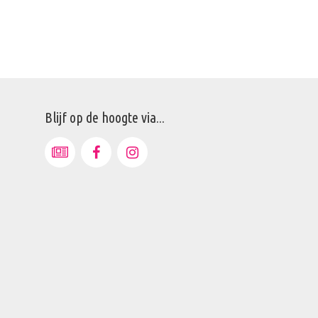
Blijf op de hoogte via...