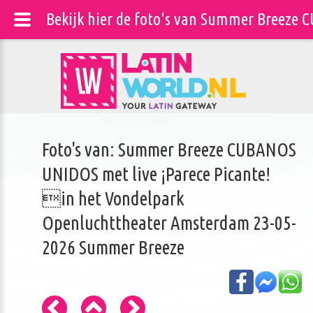
Bekijk hier de foto's van Summer Breeze
Foto's van: Summer Breeze CUBANOS
UNIDOS met live ¡Parece Picante!
in het Vondelpark
Openluchttheater Amsterdam 23-05-
2026 Summer Breeze