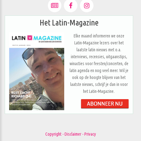
Het Latin-Magazine
Elke maand informeren we onze
Latin-Magazine lezers over het
laatste latin nieuws met o.a.
interviews, recensies, uitgaanstips,
winacties voor feesten/concerten, de
latin agenda en nog veel meer. Wil je
ook op de hoogte blijven van het
laatste nieuws, schrijf je dan in voor
het Latin-Magazine.
Copyright - Disclaimer - Privacy