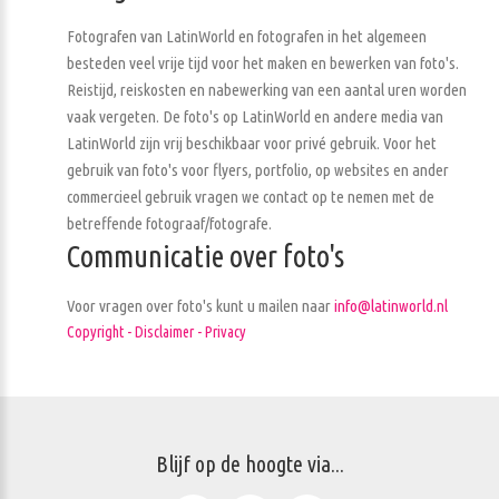
Fotografen van LatinWorld en fotografen in het algemeen
besteden veel vrije tijd voor het maken en bewerken van foto's.
Reistijd, reiskosten en nabewerking van een aantal uren worden
vaak vergeten. De foto's op LatinWorld en andere media van
LatinWorld zijn vrij beschikbaar voor privé gebruik. Voor het
gebruik van foto's voor flyers, portfolio, op websites en ander
commercieel gebruik vragen we contact op te nemen met de
betreffende fotograaf/fotografe.
Communicatie over foto's
Voor vragen over foto's kunt u mailen naar
info@latinworld.nl
Copyright - Disclaimer - Privacy
Blijf op de hoogte via...