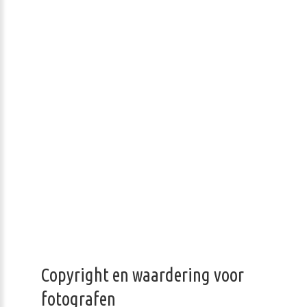
Copyright en waardering voor
fotografen