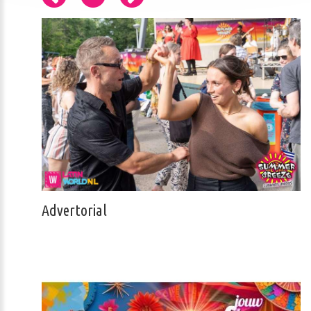
Advertorial