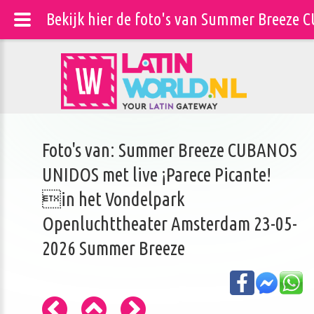
Bekijk hier de foto's van Summer Breeze
Foto's van: Summer Breeze CUBANOS
UNIDOS met live ¡Parece Picante!
in het Vondelpark
Openluchttheater Amsterdam 23-05-
2026 Summer Breeze