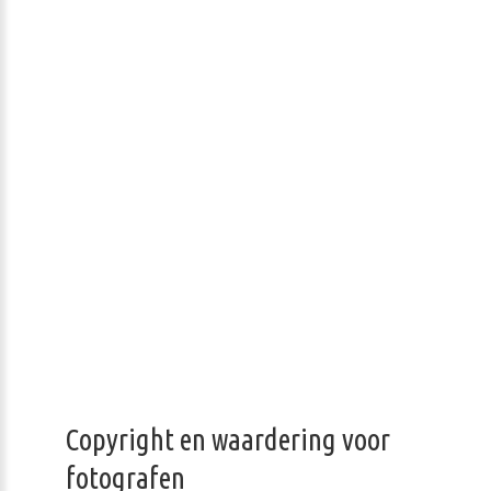
Copyright en waardering voor
fotografen