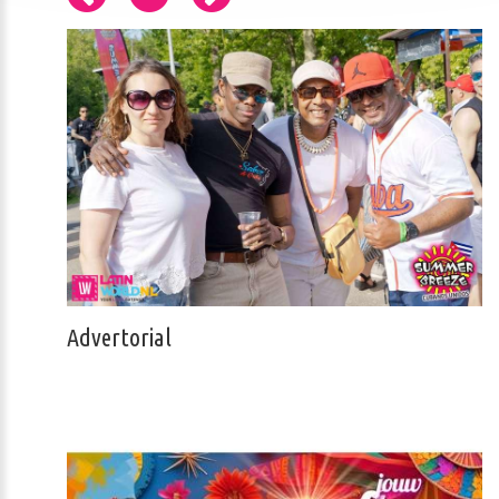
Advertorial