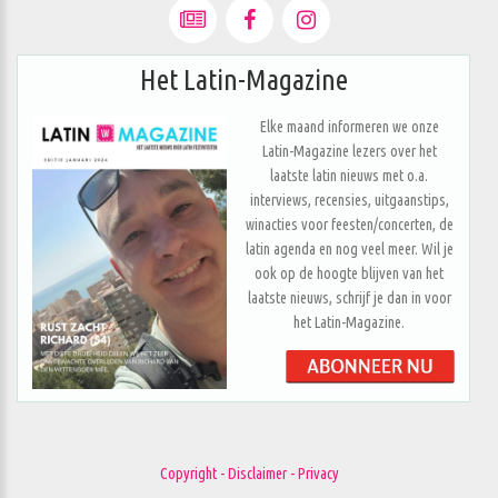
Het Latin-Magazine
Elke maand informeren we onze
Latin-Magazine lezers over het
laatste latin nieuws met o.a.
interviews, recensies, uitgaanstips,
winacties voor feesten/concerten, de
latin agenda en nog veel meer. Wil je
ook op de hoogte blijven van het
laatste nieuws, schrijf je dan in voor
het Latin-Magazine.
Copyright - Disclaimer - Privacy