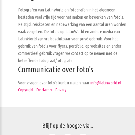
Fotografen van LatinWorld en fotografen in het algemeen
besteden veel vrije tijd voor het maken en bewerken van foto's.
Reistijd, reiskosten en nabewerking van een aantal uren worden
vaak vergeten. De foto's op LatinWorld en andere media van
LatinWorld zijn vrij beschikbaar voor privé gebruik. Voor het
gebruik van foto's voor flyers, portfolio, op websites en ander
commercieel gebruik vragen we contact op te nemen met de
betreffende fotograaf/fotografe.
Communicatie over foto's
Voor vragen over foto's kunt u mailen naar
info@latinworld.nl
Copyright - Disclaimer - Privacy
Blijf op de hoogte via...