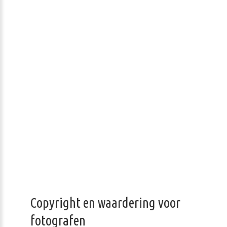
Copyright en waardering voor
fotografen