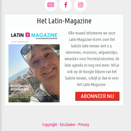
Het Latin-Magazine
Elke maand informeren we onze
Latin-Magazine lezers over het
laatste latin nieuws met o.a.
interviews, recensies, uitgaanstips,
winacties voor feesten/concerten, de
latin agenda en nog veel meer. Wil je
ook op de hoogte blijven van het
laatste nieuws, schrijf je dan in voor
het Latin-Magazine.
Copyright - Disclaimer - Privacy