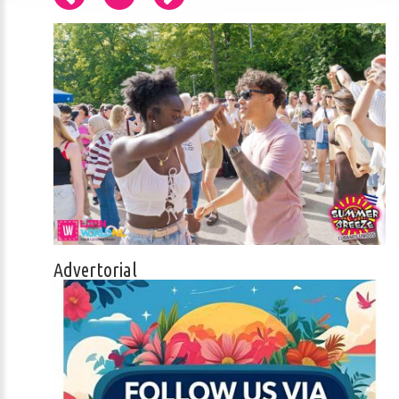
Advertorial