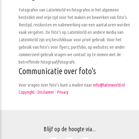
Fotografen van LatinWorld en fotografen in het algemeen
besteden veel vrije tijd voor het maken en bewerken van foto's.
Reistijd, reiskosten en nabewerking van een aantal uren worden
vaak vergeten. De foto's op LatinWorld en andere media van
LatinWorld zijn vrij beschikbaar voor privé gebruik. Voor het
gebruik van foto's voor flyers, portfolio, op websites en ander
commercieel gebruik vragen we contact op te nemen met de
betreffende fotograaf/fotografe.
Communicatie over foto's
Voor vragen over foto's kunt u mailen naar
info@latinworld.nl
Copyright - Disclaimer - Privacy
Blijf op de hoogte via...