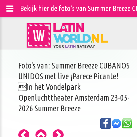
Bekijk hier de foto's van Summer Breeze
Foto's van: Summer Breeze CUBANOS
UNIDOS met live ¡Parece Picante!
in het Vondelpark
Openluchttheater Amsterdam 23-05-
2026 Summer Breeze