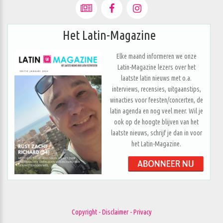
Het Latin-Magazine
Elke maand informeren we onze
Latin-Magazine lezers over het
laatste latin nieuws met o.a.
interviews, recensies, uitgaanstips,
winacties voor feesten/concerten, de
latin agenda en nog veel meer. Wil je
ook op de hoogte blijven van het
laatste nieuws, schrijf je dan in voor
het Latin-Magazine.
Copyright - Disclaimer - Privacy