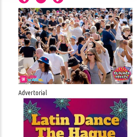
Advertorial