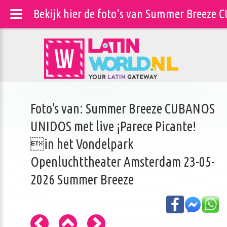
Bekijk hier de foto's van Summer Breeze
Foto's van: Summer Breeze CUBANOS
UNIDOS met live ¡Parece Picante!
in het Vondelpark
Openluchttheater Amsterdam 23-05-
2026 Summer Breeze