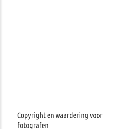
Copyright en waardering voor
fotografen