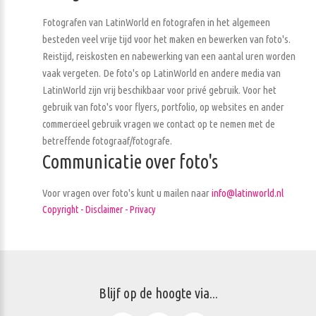
Fotografen van LatinWorld en fotografen in het algemeen
besteden veel vrije tijd voor het maken en bewerken van foto's.
Reistijd, reiskosten en nabewerking van een aantal uren worden
vaak vergeten. De foto's op LatinWorld en andere media van
LatinWorld zijn vrij beschikbaar voor privé gebruik. Voor het
gebruik van foto's voor flyers, portfolio, op websites en ander
commercieel gebruik vragen we contact op te nemen met de
betreffende fotograaf/fotografe.
Communicatie over foto's
Voor vragen over foto's kunt u mailen naar
info@latinworld.nl
Copyright - Disclaimer - Privacy
Blijf op de hoogte via...