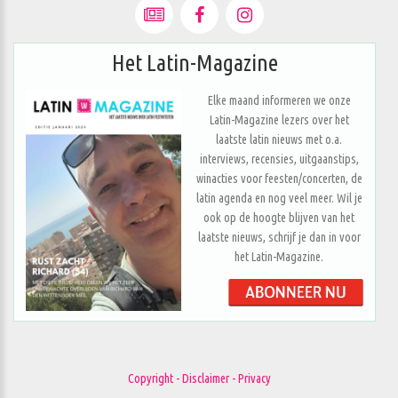
Het Latin-Magazine
Elke maand informeren we onze
Latin-Magazine lezers over het
laatste latin nieuws met o.a.
interviews, recensies, uitgaanstips,
winacties voor feesten/concerten, de
latin agenda en nog veel meer. Wil je
ook op de hoogte blijven van het
laatste nieuws, schrijf je dan in voor
het Latin-Magazine.
Copyright - Disclaimer - Privacy