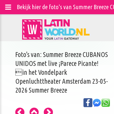
Bekijk hier de foto's van Summer Breeze
Foto's van: Summer Breeze CUBANOS
UNIDOS met live ¡Parece Picante!
in het Vondelpark
Openluchttheater Amsterdam 23-05-
2026 Summer Breeze