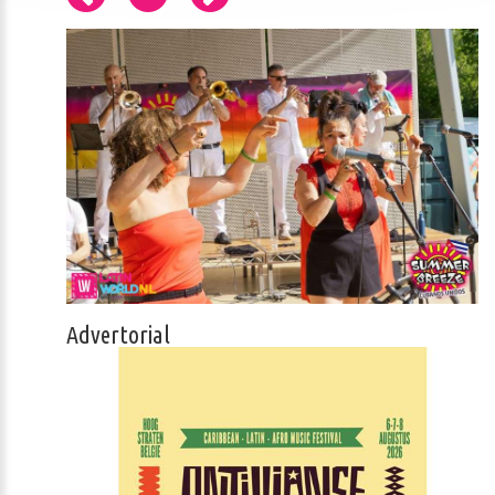
Advertorial