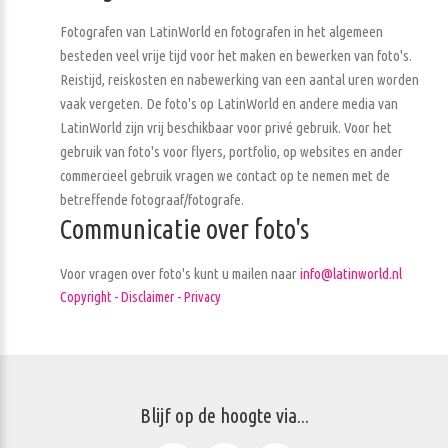
Fotografen van LatinWorld en fotografen in het algemeen
besteden veel vrije tijd voor het maken en bewerken van foto's.
Reistijd, reiskosten en nabewerking van een aantal uren worden
vaak vergeten. De foto's op LatinWorld en andere media van
LatinWorld zijn vrij beschikbaar voor privé gebruik. Voor het
gebruik van foto's voor flyers, portfolio, op websites en ander
commercieel gebruik vragen we contact op te nemen met de
betreffende fotograaf/fotografe.
Communicatie over foto's
Voor vragen over foto's kunt u mailen naar
info@latinworld.nl
Copyright - Disclaimer - Privacy
Blijf op de hoogte via...