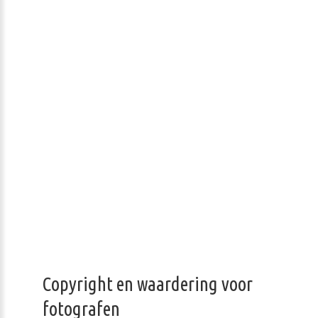
Copyright en waardering voor
fotografen