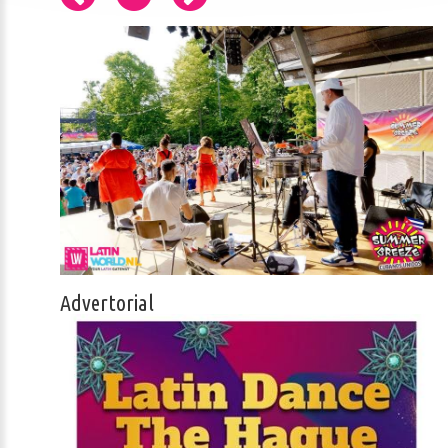
Advertorial