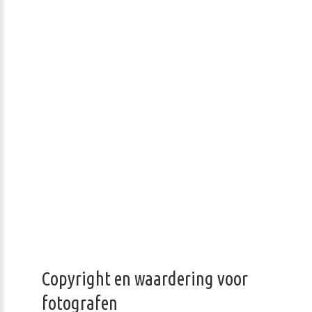
Copyright en waardering voor
fotografen