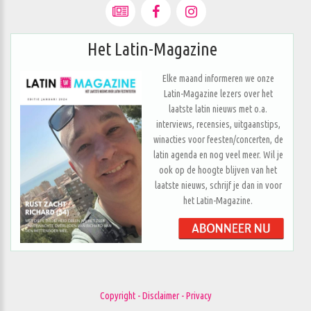
Het Latin-Magazine
Elke maand informeren we onze
Latin-Magazine lezers over het
laatste latin nieuws met o.a.
interviews, recensies, uitgaanstips,
winacties voor feesten/concerten, de
latin agenda en nog veel meer. Wil je
ook op de hoogte blijven van het
laatste nieuws, schrijf je dan in voor
het Latin-Magazine.
Copyright - Disclaimer - Privacy