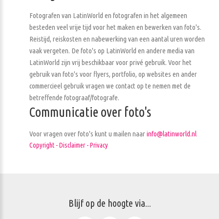
Fotografen van LatinWorld en fotografen in het algemeen
besteden veel vrije tijd voor het maken en bewerken van foto's.
Reistijd, reiskosten en nabewerking van een aantal uren worden
vaak vergeten. De foto's op LatinWorld en andere media van
LatinWorld zijn vrij beschikbaar voor privé gebruik. Voor het
gebruik van foto's voor flyers, portfolio, op websites en ander
commercieel gebruik vragen we contact op te nemen met de
betreffende fotograaf/fotografe.
Communicatie over foto's
Voor vragen over foto's kunt u mailen naar
info@latinworld.nl
Copyright - Disclaimer - Privacy
Blijf op de hoogte via...