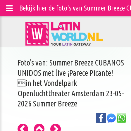
Bekijk hier de foto's van Summer Breeze
Foto's van: Summer Breeze CUBANOS
UNIDOS met live ¡Parece Picante!
in het Vondelpark
Openluchttheater Amsterdam 23-05-
2026 Summer Breeze