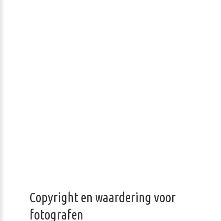
Copyright en waardering voor
fotografen