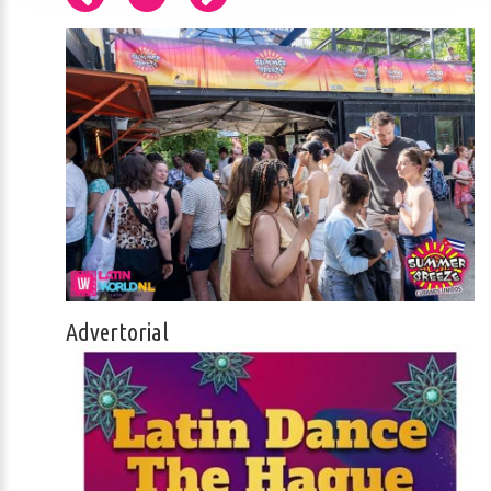
Advertorial