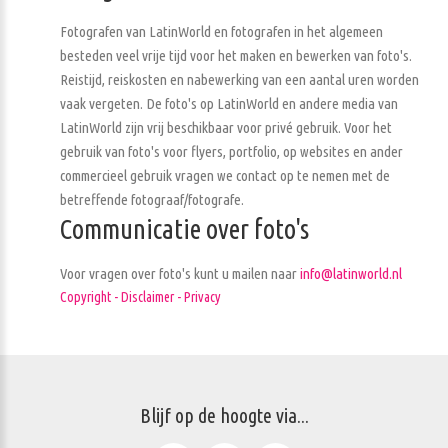
Fotografen van LatinWorld en fotografen in het algemeen
besteden veel vrije tijd voor het maken en bewerken van foto's.
Reistijd, reiskosten en nabewerking van een aantal uren worden
vaak vergeten. De foto's op LatinWorld en andere media van
LatinWorld zijn vrij beschikbaar voor privé gebruik. Voor het
gebruik van foto's voor flyers, portfolio, op websites en ander
commercieel gebruik vragen we contact op te nemen met de
betreffende fotograaf/fotografe.
Communicatie over foto's
Voor vragen over foto's kunt u mailen naar
info@latinworld.nl
Copyright - Disclaimer - Privacy
Blijf op de hoogte via...