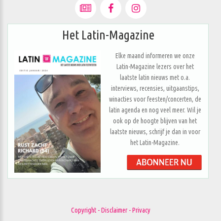
Het Latin-Magazine
Elke maand informeren we onze
Latin-Magazine lezers over het
laatste latin nieuws met o.a.
interviews, recensies, uitgaanstips,
winacties voor feesten/concerten, de
latin agenda en nog veel meer. Wil je
ook op de hoogte blijven van het
laatste nieuws, schrijf je dan in voor
het Latin-Magazine.
Copyright - Disclaimer - Privacy