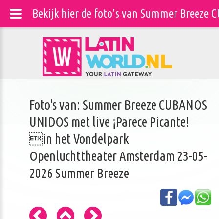
Bekijk hier de foto's van Summer Breeze
Foto's van: Summer Breeze CUBANOS
UNIDOS met live ¡Parece Picante!
in het Vondelpark
Openluchttheater Amsterdam 23-05-
2026 Summer Breeze