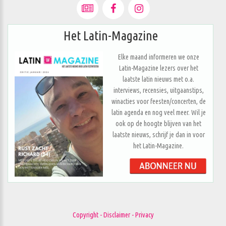
Het Latin-Magazine
Elke maand informeren we onze
Latin-Magazine lezers over het
laatste latin nieuws met o.a.
interviews, recensies, uitgaanstips,
winacties voor feesten/concerten, de
latin agenda en nog veel meer. Wil je
ook op de hoogte blijven van het
laatste nieuws, schrijf je dan in voor
het Latin-Magazine.
Copyright - Disclaimer - Privacy