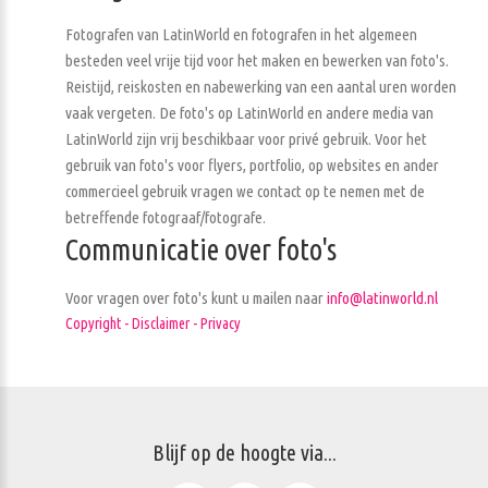
Fotografen van LatinWorld en fotografen in het algemeen
besteden veel vrije tijd voor het maken en bewerken van foto's.
Reistijd, reiskosten en nabewerking van een aantal uren worden
vaak vergeten. De foto's op LatinWorld en andere media van
LatinWorld zijn vrij beschikbaar voor privé gebruik. Voor het
gebruik van foto's voor flyers, portfolio, op websites en ander
commercieel gebruik vragen we contact op te nemen met de
betreffende fotograaf/fotografe.
Communicatie over foto's
Voor vragen over foto's kunt u mailen naar
info@latinworld.nl
Copyright - Disclaimer - Privacy
Blijf op de hoogte via...