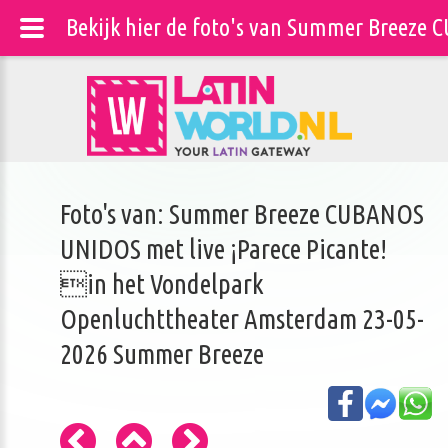
Bekijk hier de foto's van Summer Breeze
Foto's van: Summer Breeze CUBANOS
UNIDOS met live ¡Parece Picante!
in het Vondelpark
Openluchttheater Amsterdam 23-05-
2026 Summer Breeze