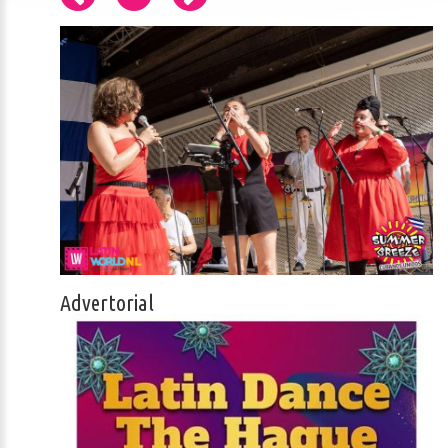
Advertorial