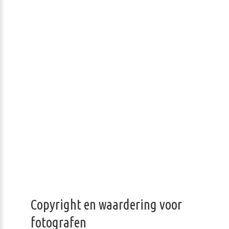
Copyright en waardering voor
fotografen