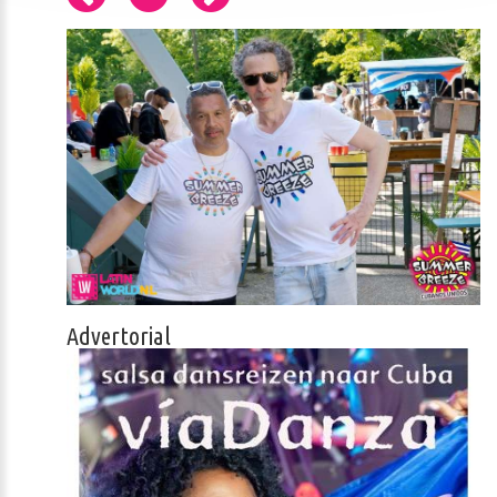
Advertorial