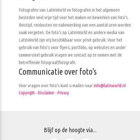
Fotografen van LatinWorld en fotografen in het algemeen
besteden veel vrije tijd voor het maken en bewerken van foto's.
Reistijd, reiskosten en nabewerking van een aantal uren worden
vaak vergeten. De foto's op LatinWorld en andere media van
LatinWorld zijn vrij beschikbaar voor privé gebruik. Voor het
gebruik van foto's voor flyers, portfolio, op websites en ander
commercieel gebruik vragen we contact op te nemen met de
betreffende fotograaf/fotografe.
Communicatie over foto's
Voor vragen over foto's kunt u mailen naar
info@latinworld.nl
Copyright - Disclaimer - Privacy
Blijf op de hoogte via...