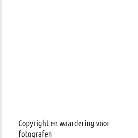
Copyright en waardering voor
fotografen