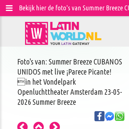
Bekijk hier de foto's van Summer Breeze
Foto's van: Summer Breeze CUBANOS
UNIDOS met live ¡Parece Picante!
in het Vondelpark
Openluchttheater Amsterdam 23-05-
2026 Summer Breeze