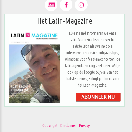
Het Latin-Magazine
Elke maand informeren we onze
Latin-Magazine lezers over het
laatste latin nieuws met o.a.
interviews, recensies, uitgaanstips,
winacties voor feesten/concerten, de
latin agenda en nog veel meer. Wil je
ook op de hoogte blijven van het
laatste nieuws, schrijf je dan in voor
het Latin-Magazine.
Copyright - Disclaimer - Privacy