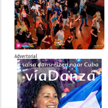
Advertorial