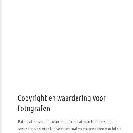
Copyright en waardering voor
fotografen
Fotografen van LatinWorld en fotografen in het algemeen
besteden veel vrije tijd voor het maken en bewerken van foto's.