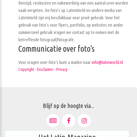
Reistijd, reiskosten en nabewerking van een aantal uren worden
vaak vergeten. De foto's op LatinWorld en andere media van
LatinWorld zijn vrij beschikbaar voor privé gebruik. Voor het
gebruik van foto's voor flyers, portfolio, op websites en ander
commercieel gebruik vragen we contact op te nemen met de
betreffende fotograaf/fotografe.
Communicatie over foto's
Voor vragen over foto's kunt u mailen naar
info@latinworld.nl
Copyright - Disclaimer - Privacy
Blijf op de hoogte via...